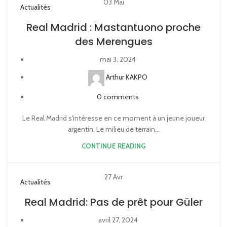
03
Mai
Actualités
Real Madrid : Mastantuono proche
des Merengues
mai 3, 2024
Arthur KAKPO
0
comments
Le Real Madrid s'intéresse en ce moment à un jeune joueur
argentin. Le milieu de terrain...
CONTINUE READING
27
Avr
Actualités
Real Madrid: Pas de prêt pour Güler
avril 27, 2024