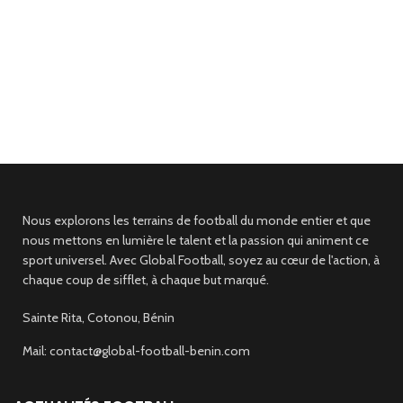
Nous explorons les terrains de football du monde entier et que
nous mettons en lumière le talent et la passion qui animent ce
sport universel. Avec Global Football, soyez au cœur de l'action, à
chaque coup de sifflet, à chaque but marqué.
Sainte Rita, Cotonou, Bénin
Mail: contact@global-football-benin.com