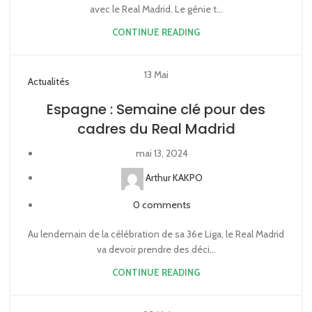
avec le Real Madrid. Le génie t...
CONTINUE READING
13
Mai
Actualités
Espagne : Semaine clé pour des
cadres du Real Madrid
mai 13, 2024
Arthur KAKPO
0
comments
Au lendemain de la célébration de sa 36e Liga, le Real Madrid
va devoir prendre des déci...
CONTINUE READING