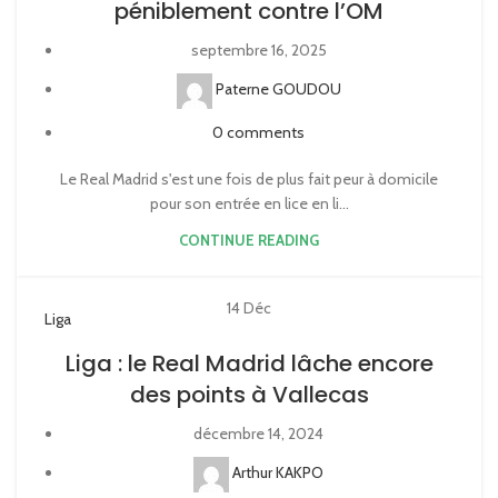
péniblement contre l’OM
septembre 16, 2025
Paterne GOUDOU
0
comments
Le Real Madrid s'est une fois de plus fait peur à domicile
pour son entrée en lice en li...
CONTINUE READING
14
Déc
Liga
Liga : le Real Madrid lâche encore
des points à Vallecas
décembre 14, 2024
Arthur KAKPO