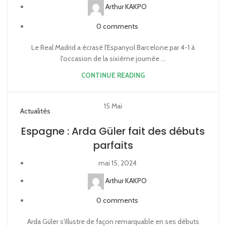
Arthur KAKPO
0
comments
Le Real Madrid a écrasé l'Espanyol Barcelone par 4-1 à
l'occasion de la sixième journée ...
CONTINUE READING
15
Mai
Actualités
Espagne : Arda Güler fait des débuts
parfaits
mai 15, 2024
Arthur KAKPO
0
comments
Arda Güler s'illustre de façon remarquable en ses débuts