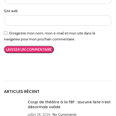
Site web
Enregistrer mon nom, mon e-mail et mon site dans le
navigateur pour mon prochain commentaire.
ARTICLES RÉCENT
Coup de théâtre à la FBF : aucune liste n’est
désormais valide
juillet 28, 2026
No Comments