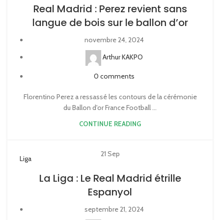
Real Madrid : Perez revient sans
langue de bois sur le ballon d’or
novembre 24, 2024
Arthur KAKPO
0
comments
Florentino Perez a ressassé les contours de la cérémonie
du Ballon d'or France Football ...
CONTINUE READING
21
Sep
Liga
La Liga : Le Real Madrid étrille
Espanyol
septembre 21, 2024