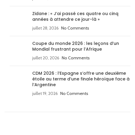
Zidane : « J’ai passé ces quatre ou cinq
années à attendre ce jour-là »
juillet 28, 2026
No Comments
Coupe du monde 2026 : les leçons d’un
Mondial frustrant pour l’Afrique
juillet 20, 2026
No Comments
CDM 2026 : l’Espagne s’offre une deuxième
étoile au terme d’une finale héroïque face à
l’Argentine
juillet 19, 2026
No Comments