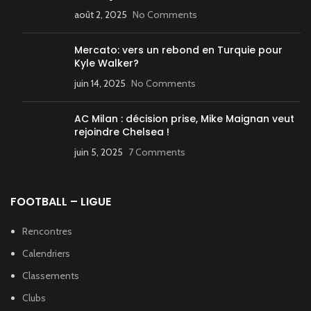
août 2, 2025
No Comments
Mercato: vers un rebond en Turquie pour
Kyle Walker?
juin 14, 2025
No Comments
AC Milan : décision prise, Mike Maignan veut
rejoindre Chelsea !
juin 5, 2025
7 Comments
FOOTBALL – LIGUE
Rencontres
Calendriers
Classements
Clubs