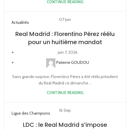
CONTINUE READING
07
Juin
Actualités
Real Madrid : Florentino Pérez réélu
pour un huitième mandat
juin 7, 2026
Paterne GOUDOU
Sans grande surprise, Florentino Pérez a été réélu président
du Real Madrid ce dimanche ...
CONTINUE READING
16
Sep
Ligue des Champions
LDC : le Real Madrid s’impose