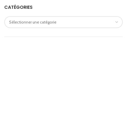
CATÉGORIES