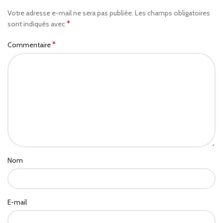
Votre adresse e-mail ne sera pas publiée.
Les champs obligatoires
*
sont indiqués avec
*
Commentaire
Nom
E-mail