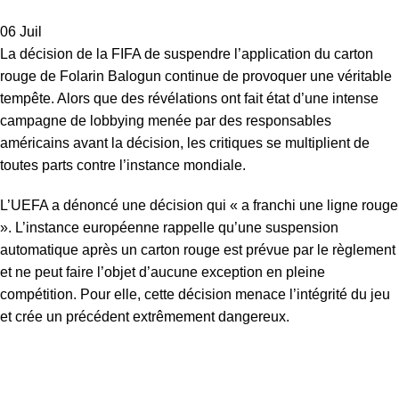
06
Juil
La décision de la FIFA de suspendre l’application du carton
rouge de Folarin Balogun continue de provoquer une véritable
tempête. Alors que des révélations ont fait état d’une intense
campagne de lobbying menée par des responsables
américains avant la décision, les critiques se multiplient de
toutes parts contre l’instance mondiale.
L’UEFA a dénoncé une décision qui « a franchi une ligne rouge
». L’instance européenne rappelle qu’une suspension
automatique après un carton rouge est prévue par le règlement
et ne peut faire l’objet d’aucune exception en pleine
compétition. Pour elle, cette décision menace l’intégrité du jeu
et crée un précédent extrêmement dangereux.