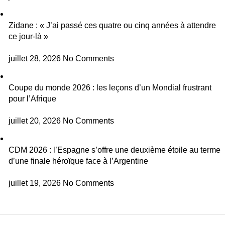
Zidane : « J’ai passé ces quatre ou cinq années à attendre
ce jour-là »
juillet 28, 2026
No Comments
Coupe du monde 2026 : les leçons d’un Mondial frustrant
pour l’Afrique
juillet 20, 2026
No Comments
CDM 2026 : l’Espagne s’offre une deuxième étoile au terme
d’une finale héroïque face à l’Argentine
juillet 19, 2026
No Comments