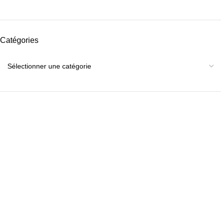
Catégories