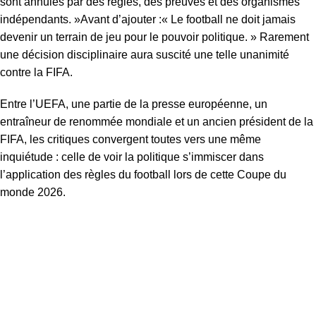
sont annulés par des règles, des preuves et des organismes
indépendants. »Avant d’ajouter :« Le football ne doit jamais
devenir un terrain de jeu pour le pouvoir politique. » Rarement
une décision disciplinaire aura suscité une telle unanimité
contre la FIFA.
Entre l’UEFA, une partie de la presse européenne, un
entraîneur de renommée mondiale et un ancien président de la
FIFA, les critiques convergent toutes vers une même
inquiétude : celle de voir la politique s’immiscer dans
l’application des règles du football lors de cette Coupe du
monde 2026.