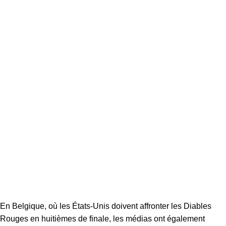
En Belgique, où les États-Unis doivent affronter les Diables
Rouges en huitièmes de finale, les médias ont également