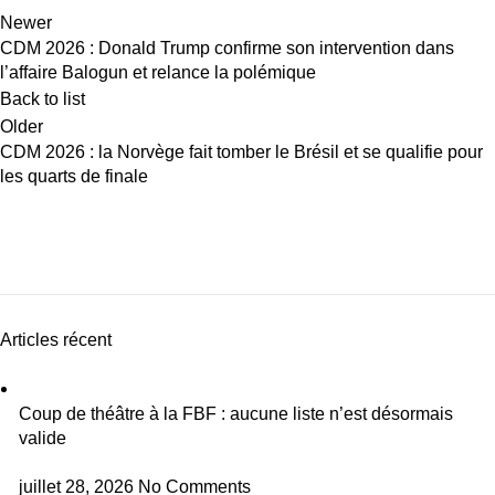
Newer
CDM 2026 : Donald Trump confirme son intervention dans
l’affaire Balogun et relance la polémique
Back to list
Older
CDM 2026 : la Norvège fait tomber le Brésil et se qualifie pour
les quarts de finale
Articles récent
Coup de théâtre à la FBF : aucune liste n’est désormais
valide
juillet 28, 2026
No Comments