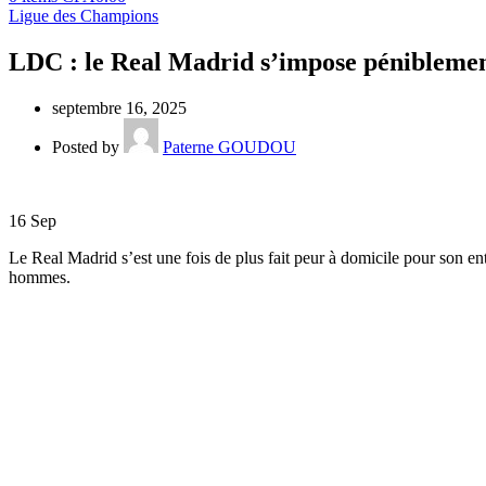
Ligue des Champions
LDC : le Real Madrid s’impose pénibleme
septembre 16, 2025
Posted by
Paterne GOUDOU
16
Sep
Le Real Madrid s’est une fois de plus fait peur à domicile pour son en
hommes.