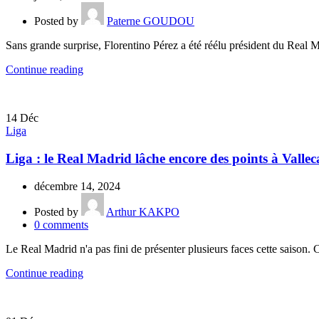
Posted by
Paterne GOUDOU
Sans grande surprise, Florentino Pérez a été réélu président du Real 
Continue reading
14
Déc
Liga
Liga : le Real Madrid lâche encore des points à Vallec
décembre 14, 2024
Posted by
Arthur KAKPO
0
comments
Le Real Madrid n'a pas fini de présenter plusieurs faces cette saison. Ce
Continue reading