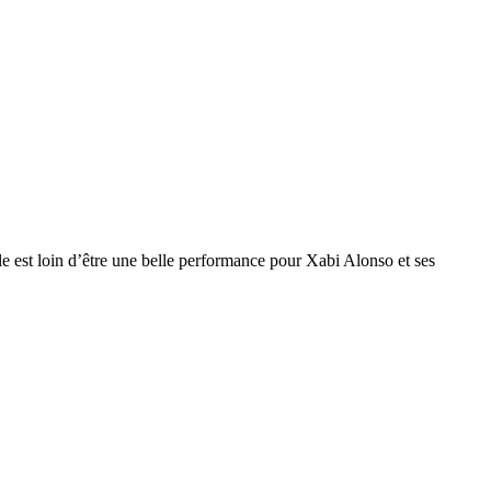
le est loin d’être une belle performance pour Xabi Alonso et ses