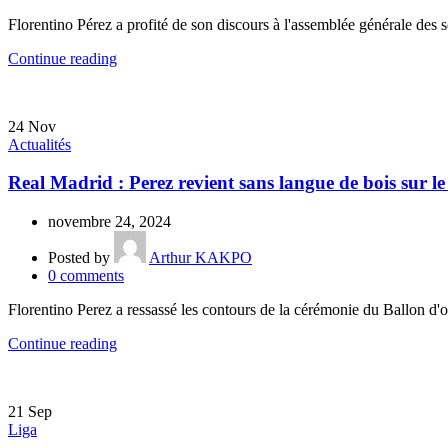
Florentino Pérez a profité de son discours à l'assemblée générale des 
Continue reading
24
Nov
Actualités
Real Madrid : Perez revient sans langue de bois sur le
novembre 24, 2024
Posted by
Arthur KAKPO
0
comments
Florentino Perez a ressassé les contours de la cérémonie du Ballon d'o
Continue reading
21
Sep
Liga