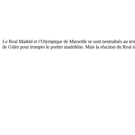
Le Real Madrid et l’Olympique de Marseille se sont neutralisés au ter
de Güler pour tromper le portier madrilène. Mais la réaction du Real ne