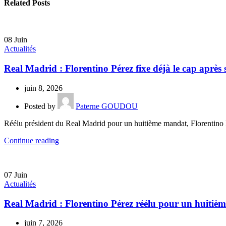
Related Posts
08
Juin
Actualités
Real Madrid : Florentino Pérez fixe déjà le cap après s
juin 8, 2026
Posted by
Paterne GOUDOU
Réélu président du Real Madrid pour un huitième mandat, Florentino P
Continue reading
07
Juin
Actualités
Real Madrid : Florentino Pérez réélu pour un huitiè
juin 7, 2026