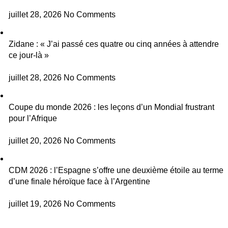
juillet 28, 2026
No Comments
Zidane : « J’ai passé ces quatre ou cinq années à attendre
ce jour-là »
juillet 28, 2026
No Comments
Coupe du monde 2026 : les leçons d’un Mondial frustrant
pour l’Afrique
juillet 20, 2026
No Comments
CDM 2026 : l’Espagne s’offre une deuxième étoile au terme
d’une finale héroïque face à l’Argentine
juillet 19, 2026
No Comments