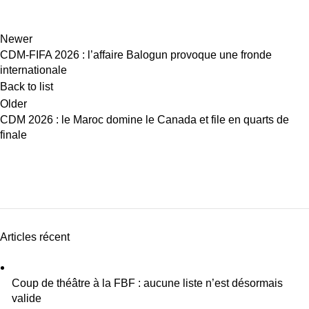
Newer
CDM-FIFA 2026 : l’affaire Balogun provoque une fronde
internationale
Back to list
Older
CDM 2026 : le Maroc domine le Canada et file en quarts de
finale
Articles récent
Coup de théâtre à la FBF : aucune liste n’est désormais
valide