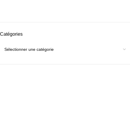
Catégories