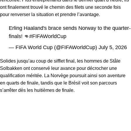
ont finalement trouvé le chemin des filets une seconde fois
pour renverser la situation et prendre l’avantage.
Erling Haaland's brace sends Norway to the quarter-
finals! 👊
#FIFAWorldCup
— FIFA World Cup (@FIFAWorldCup)
July 5, 2026
Solides jusqu’au coup de sifflet final, les hommes de Ståle
Solbakken ont conservé leur avance pour décrocher une
qualification méritée. La Norvège poursuit ainsi son aventure
en quarts de finale, tandis que le Brésil voit son parcours
s’arrêter dès les huitièmes de finale.