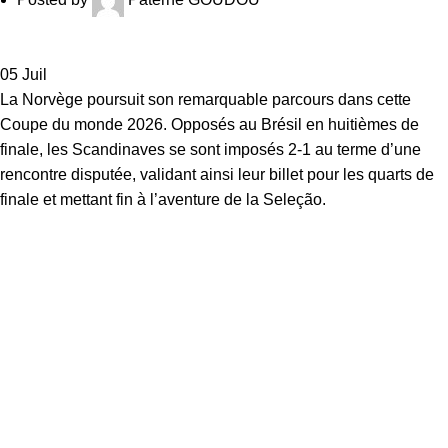
05
Juil
La Norvège poursuit son remarquable parcours dans cette
Coupe du monde 2026. Opposés au Brésil en huitièmes de
finale, les Scandinaves se sont imposés 2-1 au terme d’une
rencontre disputée, validant ainsi leur billet pour les quarts de
finale et mettant fin à l’aventure de la Seleção.