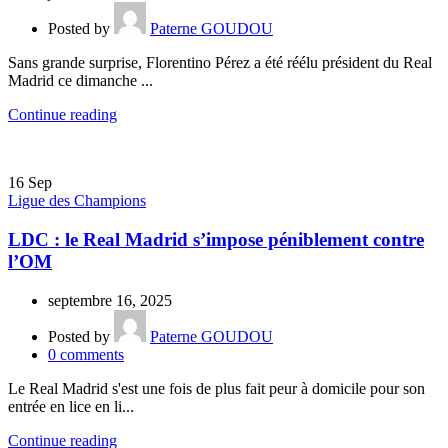
Posted by
Paterne GOUDOU
Sans grande surprise, Florentino Pérez a été réélu président du Real
Madrid ce dimanche ...
Continue reading
16
Sep
Ligue des Champions
LDC : le Real Madrid s’impose péniblement contre
l’OM
septembre 16, 2025
Posted by
Paterne GOUDOU
0
comments
Le Real Madrid s'est une fois de plus fait peur à domicile pour son
entrée en lice en li...
Continue reading