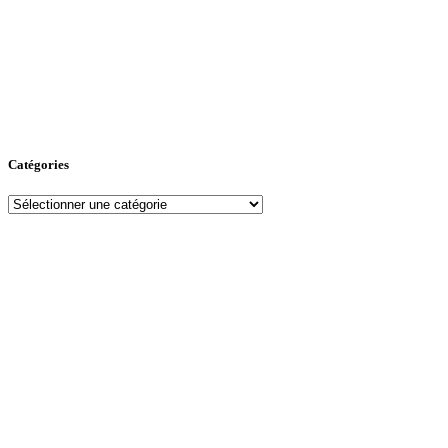
Catégories
Catégories