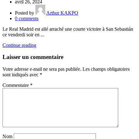
avril 26, 2024
Posted by
Arthur KAKPO
0
comments
Le Real Madrid est allé arraché une courte victoire à San Sebastián
ce vendredi soir en ...
Continue reading
Laisser un commentaire
Votre adresse e-mail ne sera pas publiée.
Les champs obligatoires
sont indiqués avec
*
Commentaire
*
Nom