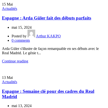
15
Mai
Actualités
Espagne : Arda Güler fait des débuts parfaits
mai 15, 2024
Posted by
Arthur KAKPO
0
comments
Arda Güler s'illustre de façon remarquable en ses débuts avec le
Real Madrid. Le génie t...
Continue reading
13
Mai
Actualités
Espagne : Semaine clé pour des cadres du Real
Madrid
mai 13, 2024