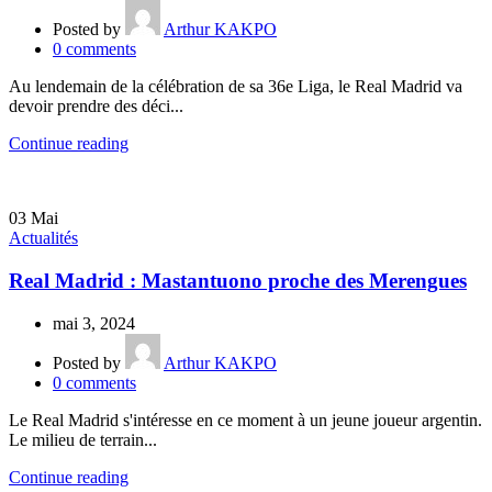
Posted by
Arthur KAKPO
0
comments
Au lendemain de la célébration de sa 36e Liga, le Real Madrid va
devoir prendre des déci...
Continue reading
03
Mai
Actualités
Real Madrid : Mastantuono proche des Merengues
mai 3, 2024
Posted by
Arthur KAKPO
0
comments
Le Real Madrid s'intéresse en ce moment à un jeune joueur argentin.
Le milieu de terrain...
Continue reading