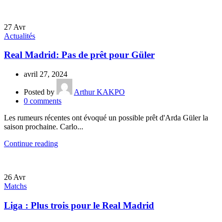
27
Avr
Actualités
Real Madrid: Pas de prêt pour Güler
avril 27, 2024
Posted by
Arthur KAKPO
0
comments
Les rumeurs récentes ont évoqué un possible prêt d'Arda Güler la
saison prochaine. Carlo...
Continue reading
26
Avr
Matchs
Liga : Plus trois pour le Real Madrid