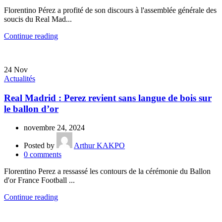
Florentino Pérez a profité de son discours à l'assemblée générale des
soucis du Real Mad...
Continue reading
24
Nov
Actualités
Real Madrid : Perez revient sans langue de bois sur
le ballon d’or
novembre 24, 2024
Posted by
Arthur KAKPO
0
comments
Florentino Perez a ressassé les contours de la cérémonie du Ballon
d'or France Football ...
Continue reading