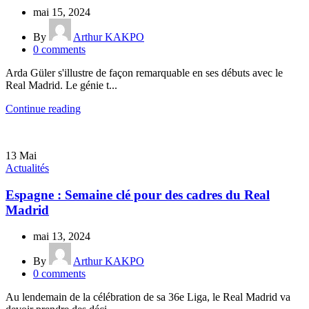
mai 15, 2024
By
Arthur KAKPO
0
comments
Arda Güler s'illustre de façon remarquable en ses débuts avec le
Real Madrid. Le génie t...
Continue reading
13
Mai
Actualités
Espagne : Semaine clé pour des cadres du Real
Madrid
mai 13, 2024
By
Arthur KAKPO
0
comments
Au lendemain de la célébration de sa 36e Liga, le Real Madrid va