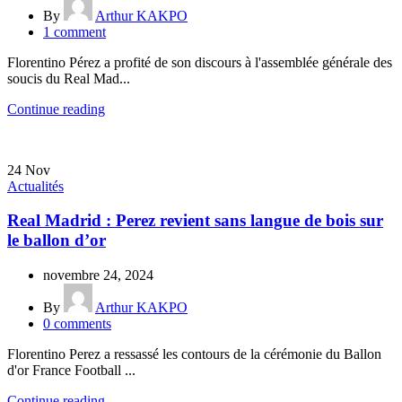
By
Arthur KAKPO
1
comment
Florentino Pérez a profité de son discours à l'assemblée générale des
soucis du Real Mad...
Continue reading
24
Nov
Actualités
Real Madrid : Perez revient sans langue de bois sur
le ballon d’or
novembre 24, 2024
By
Arthur KAKPO
0
comments
Florentino Perez a ressassé les contours de la cérémonie du Ballon
d'or France Football ...
Continue reading