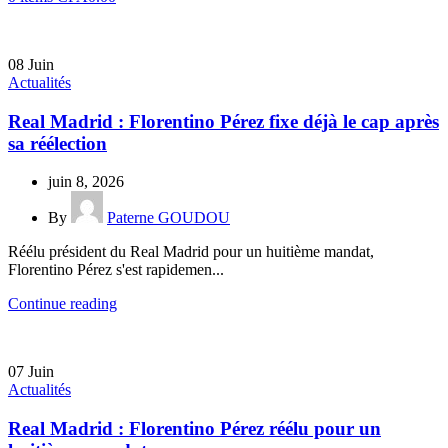
08
Juin
Actualités
Real Madrid : Florentino Pérez fixe déjà le cap après
sa réélection
juin 8, 2026
By
Paterne GOUDOU
Réélu président du Real Madrid pour un huitième mandat,
Florentino Pérez s'est rapidemen...
Continue reading
07
Juin
Actualités
Real Madrid : Florentino Pérez réélu pour un