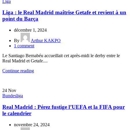
Liga
Liga : le Real Madrid maîtrise Getafe et revient à un
point du Barça
décembre 1, 2024
By
Arthur KAKPO
1
comment
Le Santiago Bernabéu accueillait cet après-midi le derby entre le
Real Madrid et Getafe....
Continue reading
24
Nov
Bundesliga
Real Madrid : Pérez fustige l’UEFA et la FIFA pour
le calendrier
novembre 24, 2024