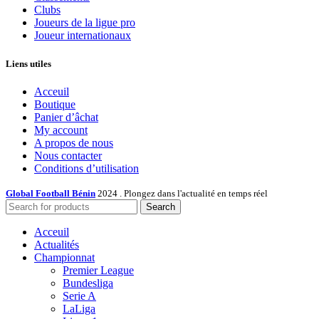
Clubs
Joueurs de la ligue pro
Joueur internationaux
Liens utiles
Acceuil
Boutique
Panier d’âchat
My account
A propos de nous
Nous contacter
Conditions d’utilisation
Global Football Bénin
2024 . Plongez dans l'actualité en temps réel
Search
Acceuil
Actualités
Championnat
Premier League
Bundesliga
Serie A
LaLiga