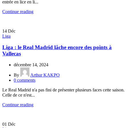
entrée en lice en li...
Continue reading
14
Déc
Liga
Liga : le Real Madrid lâche encore des points à
Vallecas
décembre 14, 2024
By
Arthur KAKPO
0
comments
Le Real Madrid n'a pas fini de présenter plusieurs faces cette saison.
Celle de ce n'est...
Continue reading
01
Déc