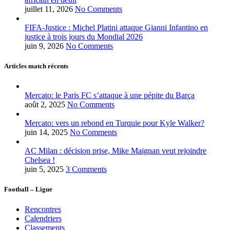
juillet 11, 2026
No Comments
FIFA-Justice : Michel Platini attaque Gianni Infantino en
justice à trois jours du Mondial 2026
juin 9, 2026
No Comments
Articles match récents
Mercato: le Paris FC s’attaque à une pépite du Barça
août 2, 2025
No Comments
Mercato: vers un rebond en Turquie pour Kyle Walker?
juin 14, 2025
No Comments
AC Milan : décision prise, Mike Maignan veut rejoindre
Chelsea !
juin 5, 2025
3 Comments
Football – Ligue
Rencontres
Calendriers
Classements