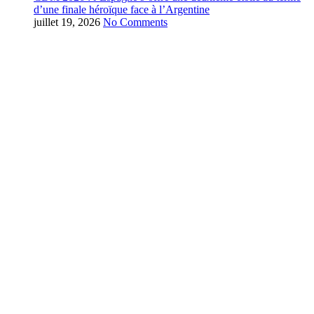
d’une finale héroïque face à l’Argentine
juillet 19, 2026
No Comments