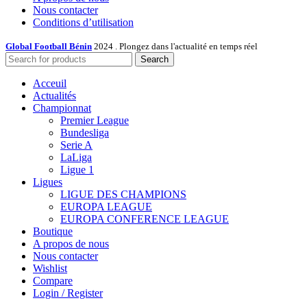
Nous contacter
Conditions d’utilisation
Global Football Bénin
2024 . Plongez dans l'actualité en temps réel
Search
Acceuil
Actualités
Championnat
Premier League
Bundesliga
Serie A
LaLiga
Ligue 1
Ligues
LIGUE DES CHAMPIONS
EUROPA LEAGUE
EUROPA CONFERENCE LEAGUE
Boutique
A propos de nous
Nous contacter
Wishlist
Compare
Login / Register