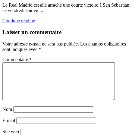
Le Real Madrid est allé arraché une courte victoire à San Sebastián
ce vendredi soir en ...
Continue reading
Laisser un commentaire
Votre adresse e-mail ne sera pas publiée.
Les champs obligatoires
sont indiqués avec
*
Commentaire
*
Nom
E-mail
Site web