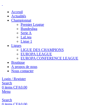
Acceuil
Actualités
Championnat
Premier League
Bundesliga
Serie A
LaLiga
Ligue 1
Ligues
LIGUE DES CHAMPIONS
EUROPA LEAGUE
EUROPA CONFERENCE LEAGUE
Boutique
A propos de nous
Nous contacter
Login / Register
Search
0
items
CFA
0.00
Menu
Search
0
items
CFA
0.00