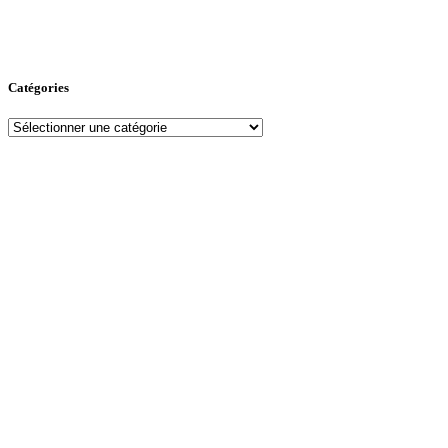
Catégories
Catégories