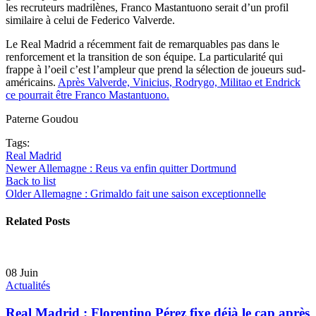
les recruteurs madrilènes, Franco Mastantuono serait d’un profil
similaire à celui de Federico Valverde.
Le Real Madrid a récemment fait de remarquables pas dans le
renforcement et la transition de son équipe. La particularité qui
frappe à l’oeil c’est l’ampleur que prend la sélection de joueurs sud-
américains.
Après Valverde, Vinicius, Rodrygo, Militao et Endrick
ce pourrait être Franco Mastantuono.
Paterne Goudou
Tags:
Real Madrid
Newer
Allemagne : Reus va enfin quitter Dortmund
Back to list
Older
Allemagne : Grimaldo fait une saison exceptionnelle
Related Posts
08
Juin
Actualités
Real Madrid : Florentino Pérez fixe déjà le cap après