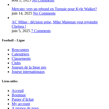
août 2, 2025
No Comments
Mercato: vers un rebond en Turquie pour Kyle Walker?
juin 14, 2025
No Comments
AC Milan : décision prise, Mike Maignan veut rejoindre
Chelsea !
juin 5, 2025
7 Comments
Football – Ligue
Rencontres
Calendriers
Classements
Clubs
Joueurs de la ligue pro
Joueur internationaux
Liens utiles
Acceuil
Boutique
Panier d’âchat
My account
A propos de nous