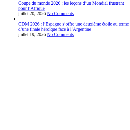
Coupe du monde 2026 : les leçons d’un Mondial frustrant
pour l’Afrique
juillet 20, 2026
No Comments
CDM 2026 : l’Espagne s’offre une deuxième étoile au terme
d’une finale héroïque face à l’Argentine
juillet 19, 2026
No Comments