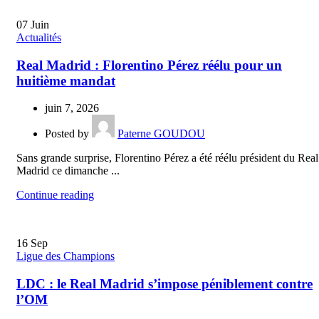
07
Juin
Actualités
Real Madrid : Florentino Pérez réélu pour un
huitième mandat
juin 7, 2026
Posted by
Paterne GOUDOU
Sans grande surprise, Florentino Pérez a été réélu président du Real
Madrid ce dimanche ...
Continue reading
16
Sep
Ligue des Champions
LDC : le Real Madrid s’impose péniblement contre
l’OM