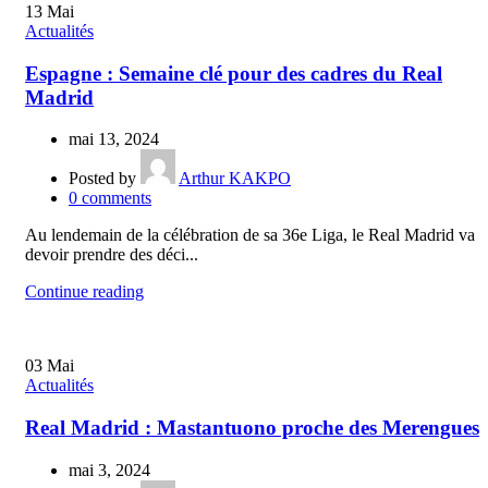
13
Mai
Actualités
Espagne : Semaine clé pour des cadres du Real
Madrid
mai 13, 2024
Posted by
Arthur KAKPO
0
comments
Au lendemain de la célébration de sa 36e Liga, le Real Madrid va
devoir prendre des déci...
Continue reading
03
Mai
Actualités
Real Madrid : Mastantuono proche des Merengues
mai 3, 2024