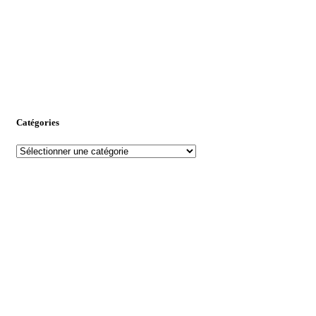
Catégories
Catégories