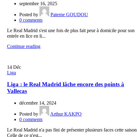
septembre 16, 2025
Posted by
Paterne GOUDOU
0
comments
Le Real Madrid s'est une fois de plus fait peur à domicile pour son
entrée en lice en li...
Continue reading
14
Déc
Liga
Liga : le Real Madrid lâche encore des points à
Vallecas
décembre 14, 2024
Posted by
Arthur KAKPO
0
comments
Le Real Madrid n'a pas fini de présenter plusieurs faces cette saison
Celle de ce n'est...