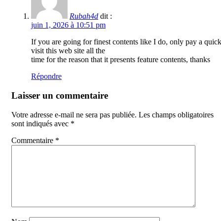
Rubah4d
dit :
juin 1, 2026 à 10:51 pm
If you are going for finest contents like I do, only pay a quic
visit this web site all the
time for the reason that it presents feature contents, thanks
Répondre
Laisser un commentaire
Votre adresse e-mail ne sera pas publiée.
Les champs obligatoires
sont indiqués avec
*
Commentaire
*