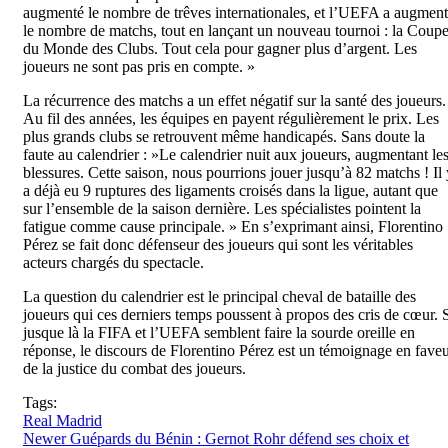
augmenté le nombre de trêves internationales, et l’UEFA a augmen
le nombre de matchs, tout en lançant un nouveau tournoi : la Coup
du Monde des Clubs. Tout cela pour gagner plus d’argent. Les
joueurs ne sont pas pris en compte. »
La récurrence des matchs a un effet négatif sur la santé des joueurs.
Au fil des années, les équipes en payent régulièrement le prix. Les
plus grands clubs se retrouvent même handicapés. Sans doute la
faute au calendrier : »Le calendrier nuit aux joueurs, augmentant le
blessures. Cette saison, nous pourrions jouer jusqu’à 82 matchs ! Il 
a déjà eu 9 ruptures des ligaments croisés dans la ligue, autant que
sur l’ensemble de la saison dernière. Les spécialistes pointent la
fatigue comme cause principale. » En s’exprimant ainsi, Florentino
Pérez se fait donc défenseur des joueurs qui sont les véritables
acteurs chargés du spectacle.
La question du calendrier est le principal cheval de bataille des
joueurs qui ces derniers temps poussent à propos des cris de cœur. 
jusque là la FIFA et l’UEFA semblent faire la sourde oreille en
réponse, le discours de Florentino Pérez est un témoignage en fave
de la justice du combat des joueurs.
Tags:
Real Madrid
Newer
Guépards du Bénin : Gernot Rohr défend ses choix et