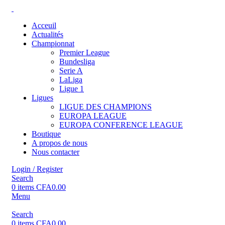
Acceuil
Actualités
Championnat
Premier League
Bundesliga
Serie A
LaLiga
Ligue 1
Ligues
LIGUE DES CHAMPIONS
EUROPA LEAGUE
EUROPA CONFERENCE LEAGUE
Boutique
A propos de nous
Nous contacter
Login / Register
Search
0
items
CFA
0.00
Menu
Search
0
items
CFA
0.00