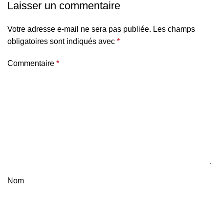
Laisser un commentaire
Votre adresse e-mail ne sera pas publiée.
Les champs
obligatoires sont indiqués avec
*
Commentaire
*
Nom