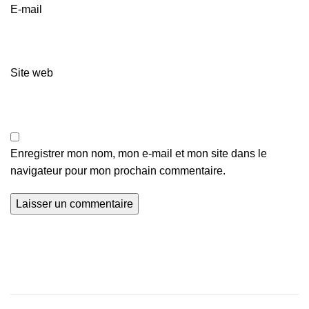
E-mail
Site web
Enregistrer mon nom, mon e-mail et mon site dans le
navigateur pour mon prochain commentaire.