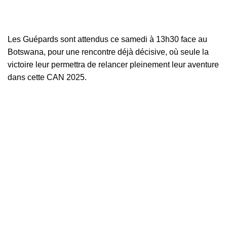
Les Guépards sont attendus ce samedi à 13h30 face au
Botswana, pour une rencontre déjà décisive, où seule la
victoire leur permettra de relancer pleinement leur aventure
dans cette CAN 2025.