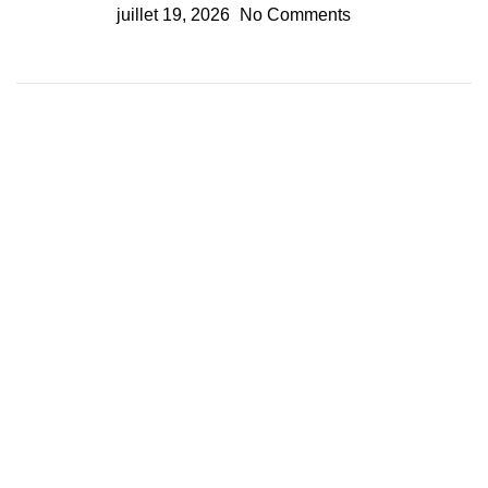
juillet 19, 2026
No Comments