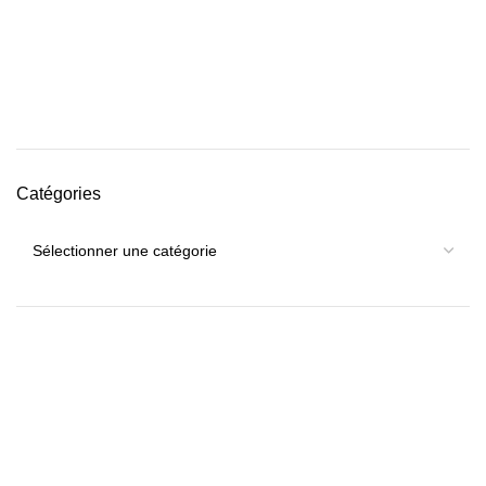
Catégories