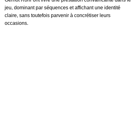
jeu, dominant par séquences et affichant une identité
claire, sans toutefois parvenir à concrétiser leurs
occasions.