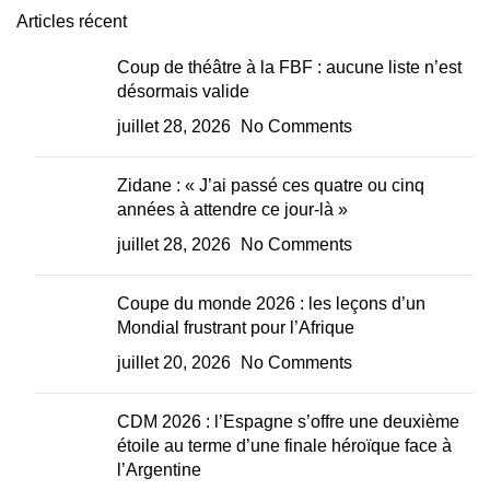
Articles récent
Coup de théâtre à la FBF : aucune liste n’est
désormais valide
juillet 28, 2026
No Comments
Zidane : « J’ai passé ces quatre ou cinq
années à attendre ce jour-là »
juillet 28, 2026
No Comments
Coupe du monde 2026 : les leçons d’un
Mondial frustrant pour l’Afrique
juillet 20, 2026
No Comments
CDM 2026 : l’Espagne s’offre une deuxième
étoile au terme d’une finale héroïque face à
l’Argentine