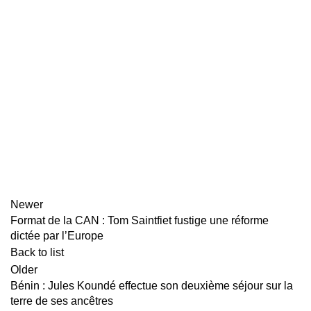
Newer
Format de la CAN : Tom Saintfiet fustige une réforme
dictée par l’Europe
Back to list
Older
Bénin : Jules Koundé effectue son deuxième séjour sur la
terre de ses ancêtres