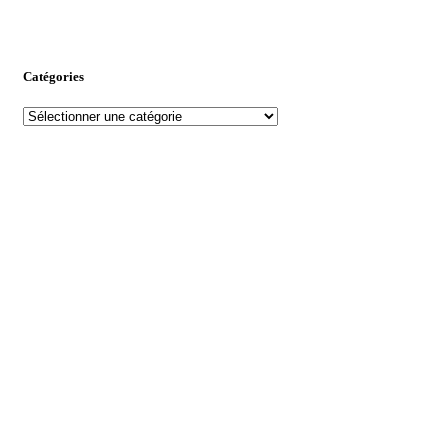
Catégories