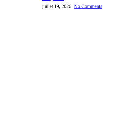
juillet 19, 2026
No Comments