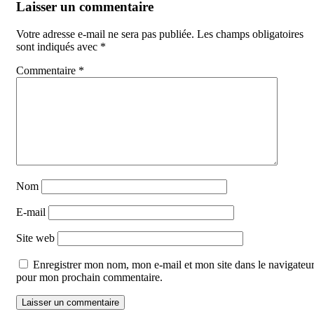
Laisser un commentaire
Votre adresse e-mail ne sera pas publiée.
Les champs obligatoires
sont indiqués avec
*
Commentaire
*
Nom
E-mail
Site web
Enregistrer mon nom, mon e-mail et mon site dans le navigateu
pour mon prochain commentaire.