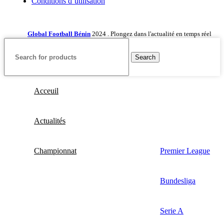
Conditions d’utilisation
Global Football Bénin
2024 . Plongez dans l'actualité en temps réel
Search
Acceuil
Actualités
Championnat
Premier League
Bundesliga
Serie A