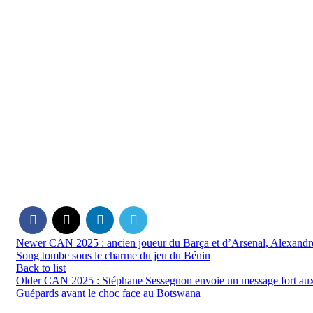
Newer
CAN 2025 : ancien joueur du Barça et d’Arsenal, Alexandr
Song tombe sous le charme du jeu du Bénin
Back to list
Older
CAN 2025 : Stéphane Sessegnon envoie un message fort au
Guépards avant le choc face au Botswana