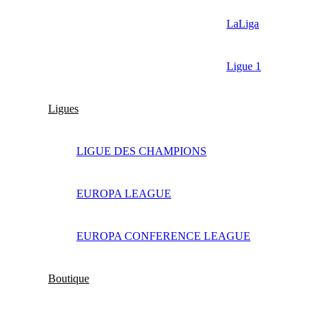
LaLiga
Ligue 1
Ligues
LIGUE DES CHAMPIONS
EUROPA LEAGUE
EUROPA CONFERENCE LEAGUE
Boutique