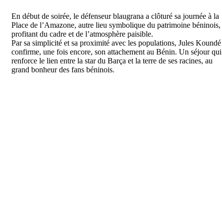
En début de soirée, le défenseur blaugrana a clôturé sa journée à la
Place de l’Amazone, autre lieu symbolique du patrimoine béninois,
profitant du cadre et de l’atmosphère paisible.
Par sa simplicité et sa proximité avec les populations, Jules Koundé
confirme, une fois encore, son attachement au Bénin. Un séjour qui
renforce le lien entre la star du Barça et la terre de ses racines, au
grand bonheur des fans béninois.