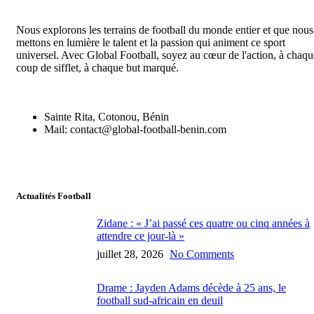
Nous explorons les terrains de football du monde entier et que nous
mettons en lumière le talent et la passion qui animent ce sport
universel. Avec Global Football, soyez au cœur de l'action, à chaqu
coup de sifflet, à chaque but marqué.
Sainte Rita, Cotonou, Bénin
Mail: contact@global-football-benin.com
Actualités Football
Zidane : « J’ai passé ces quatre ou cinq années à
attendre ce jour-là »
juillet 28, 2026
No Comments
Drame : Jayden Adams décède à 25 ans, le
football sud-africain en deuil