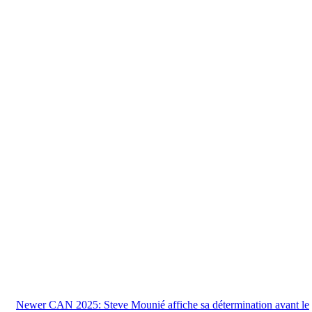
Newer
CAN 2025: Steve Mounié affiche sa détermination avant le