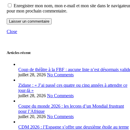
Enregistrer mon nom, mon e-mail et mon site dans le navigateu
pour mon prochain commentaire.
Close
Articles récent
Coup de théâtre à la FBF : aucune liste n’est désormais valid
juillet 28, 2026
No Comments
Zidane : « J’ai passé ces quatre ou cinq années à attendre ce
jour-là »
juillet 28, 2026
No Comments
Coupe du monde 2026 : les leçons d’un Mondial frustrant
pour l’Afrique
juillet 20, 2026
No Comments
CDM 2026 : l’Espagne s’offre une deuxième étoile au terme