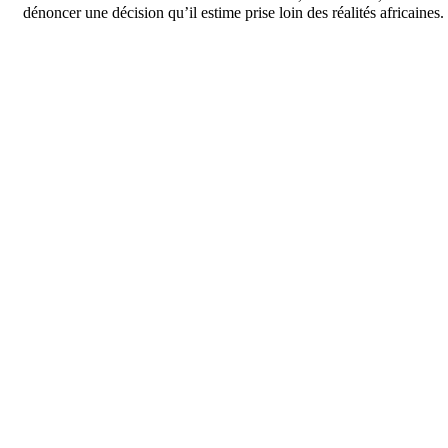
dénoncer une décision qu’il estime prise loin des réalités africaines.