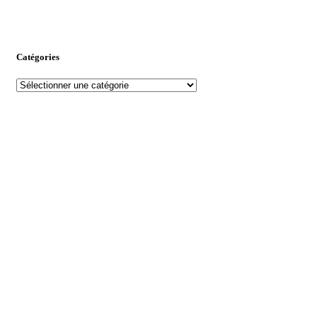
Catégories
Catégories