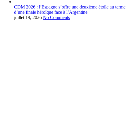
CDM 2026 : l’Espagne s’offre une deuxième étoile au terme
d’une finale héroïque face à l’Argentine
juillet 19, 2026
No Comments