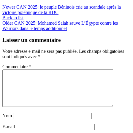
Newer
CAN 2025: le peuple Béninois crie au scandale après la
victoire polémique de la RDC
Back to list
Older
CAN 2025: Mohamed Salah sauve L’Égypte contre les
Warriors dans le temps additionnel
Laisser un commentaire
Votre adresse e-mail ne sera pas publiée.
Les champs obligatoires
sont indiqués avec
*
Commentaire
*
Nom
E-mail