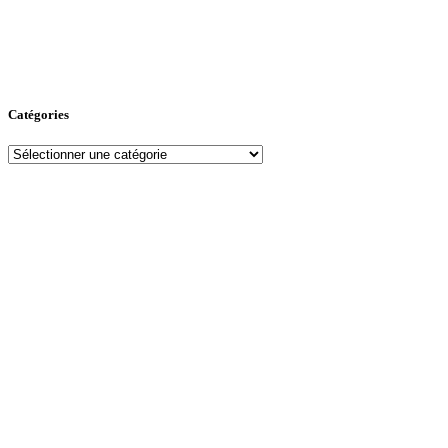
Catégories