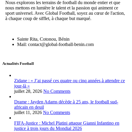
Nous explorons les terrains de football du monde entier et que
nous mettons en lumière le talent et la passion qui animent ce
sport universel. Avec Global Football, soyez au cœur de l'action,
à chaque coup de sifflet, à chaque but marqué.
Sainte Rita, Cotonou, Bénin
Mail: contact@global-football-benin.com
Actualités Football
Zidane : « J’ai passé ces quatre ou cinq années à attendre ce
jour-là »
juillet 28, 2026
No Comments
Drame : Jayden Adams décède à 25 ans, le football sud-
africain en deuil
juillet 11, 2026
No Comments
FIFA-Justice : Michel Platini attaque Gianni Infantino en
justice à trois jours du Mondial 2026