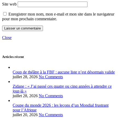
Site web
Enregistrer mon nom, mon e-mail et mon site dans le navigateur
pour mon prochain commentaire.
Close
Articles récent
Coup de théâtre à la FBF : aucune liste n’est désormais valide
juillet 28, 2026
No Comments
Zidane : « J’ai passé ces quatre ou cinq années à attendre ce
jour-là »
juillet 28, 2026
No Comments
Coupe du monde 2026 : les leçons d’un Mondial frustrant
pour l’Afrique
juillet 20, 2026
No Comments