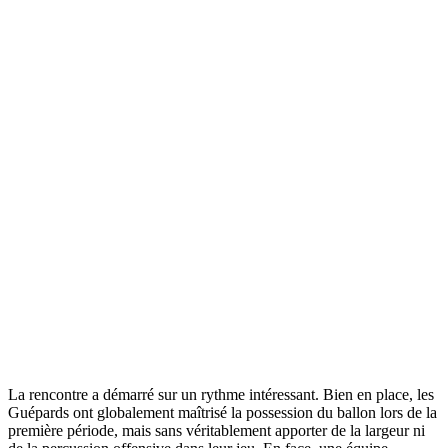
La rencontre a démarré sur un rythme intéressant. Bien en place, les
Guépards ont globalement maîtrisé la possession du ballon lors de la
première période, mais sans véritablement apporter de la largeur ni