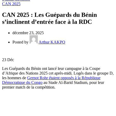
CAN 2025
CAN 2025 : Les Guépards du Bénin
s’inclinent d’entrée face à la RDC
décembre 23, 2025
Posted by
Arthur KAKPO
23
Déc
Les Guépards du Bénin ont lancé leur campagne à la Coupe
d’Afrique des Nations 2025 cet après-midi. Logés dans le groupe D,
les hommes de
Gernot Rohr étaient opposés à la République
Démocratique du Congo
au Stade Al-Barid Stadium, pour leur
premier match de la compétition.