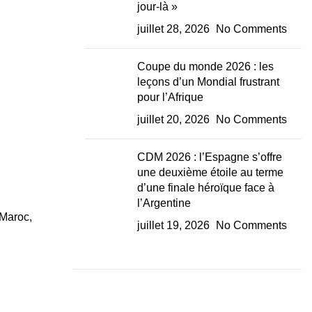
jour-là »
juillet 28, 2026
No Comments
Coupe du monde 2026 : les
leçons d’un Mondial frustrant
pour l’Afrique
juillet 20, 2026
No Comments
CDM 2026 : l’Espagne s’offre
une deuxième étoile au terme
d’une finale héroïque face à
l’Argentine
 Maroc,
juillet 19, 2026
No Comments