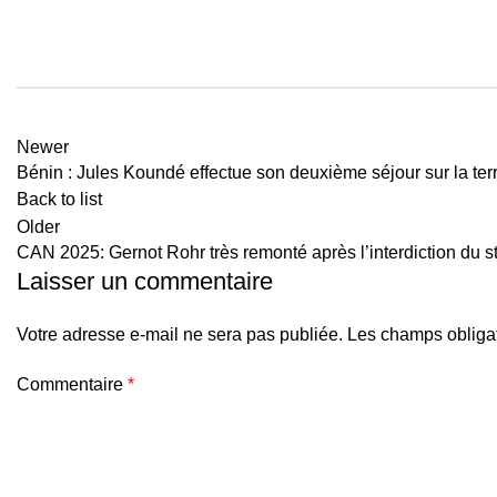
Newer
Bénin : Jules Koundé effectue son deuxième séjour sur la ter
Back to list
Older
CAN 2025: Gernot Rohr très remonté après l’interdiction du s
Laisser un commentaire
Votre adresse e-mail ne sera pas publiée.
Les champs obligat
Commentaire
*