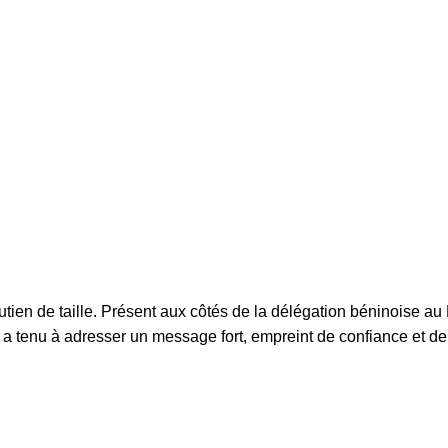
tien de taille. Présent aux côtés de la délégation béninoise au
a tenu à adresser un message fort, empreint de confiance et de