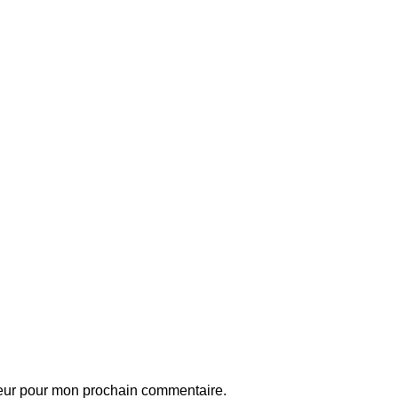
teur pour mon prochain commentaire.