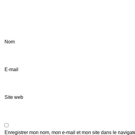
Nom
E-mail
Site web
Enregistrer mon nom, mon e-mail et mon site dans le naviga