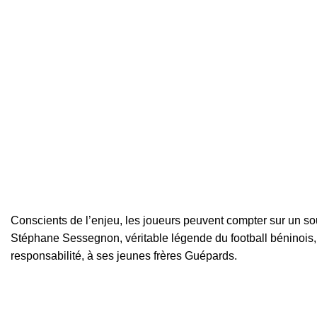
Conscients de l’enjeu, les joueurs peuvent compter sur un sou
Stéphane Sessegnon, véritable légende du football béninois, 
responsabilité, à ses jeunes frères Guépards.