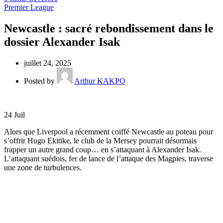
Premier League
Newcastle : sacré rebondissement dans le
dossier Alexander Isak
juillet 24, 2025
Posted by
Arthur KAKPO
24
Juil
Alors que Liverpool a récemment coiffé Newcastle au poteau pour
s’offrir Hugo Ekitike, le club de la Mersey pourrait désormais
frapper un autre grand coup… en s’attaquant à Alexander Isak.
L’attaquant suédois, fer de lance de l’attaque des Magpies, traverse
une zone de turbulences.