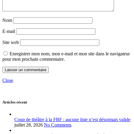
Nom
E-mail
Site web
Enregistrer mon nom, mon e-mail et mon site dans le navigateur
pour mon prochain commentaire.
Close
Articles récent
Coup de théâtre à la FBF : aucune liste n’est désormais valide
juillet 28, 2026
No Comments