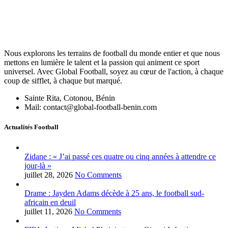
Nous explorons les terrains de football du monde entier et que nous
mettons en lumière le talent et la passion qui animent ce sport
universel. Avec Global Football, soyez au cœur de l'action, à chaque
coup de sifflet, à chaque but marqué.
Sainte Rita, Cotonou, Bénin
Mail: contact@global-football-benin.com
Actualités Football
Zidane : « J’ai passé ces quatre ou cinq années à attendre ce
jour-là »
juillet 28, 2026
No Comments
Drame : Jayden Adams décède à 25 ans, le football sud-
africain en deuil
juillet 11, 2026
No Comments