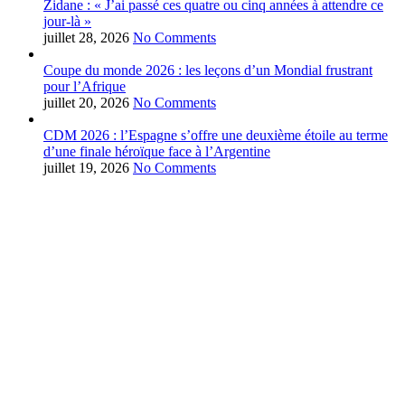
Zidane : « J’ai passé ces quatre ou cinq années à attendre ce
jour-là »
juillet 28, 2026
No Comments
Coupe du monde 2026 : les leçons d’un Mondial frustrant
pour l’Afrique
juillet 20, 2026
No Comments
CDM 2026 : l’Espagne s’offre une deuxième étoile au terme
d’une finale héroïque face à l’Argentine
juillet 19, 2026
No Comments