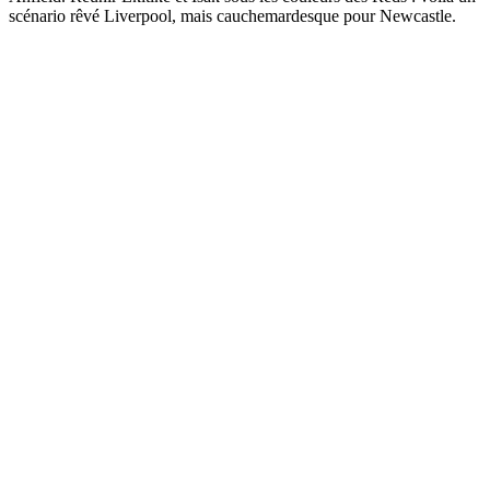
scénario rêvé Liverpool, mais cauchemardesque pour Newcastle.