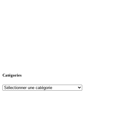
Catégories
Catégories