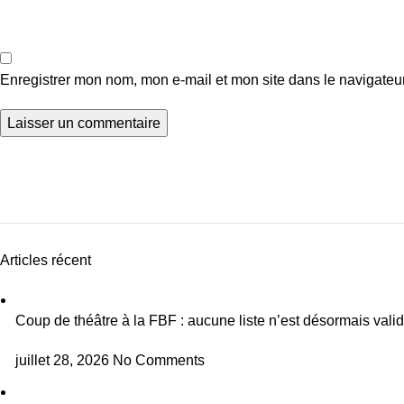
Enregistrer mon nom, mon e-mail et mon site dans le navigate
Articles récent
Coup de théâtre à la FBF : aucune liste n’est désormais vali
juillet 28, 2026
No Comments