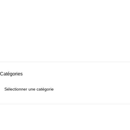
Catégories