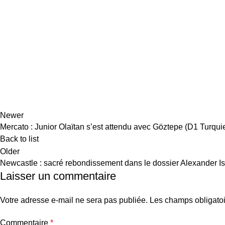
Newer
Mercato : Junior Olaïtan s’est attendu avec Göztepe (D1 Turqui
Back to list
Older
Newcastle : sacré rebondissement dans le dossier Alexander I
Laisser un commentaire
Votre adresse e-mail ne sera pas publiée.
Les champs obligatoi
Commentaire
*