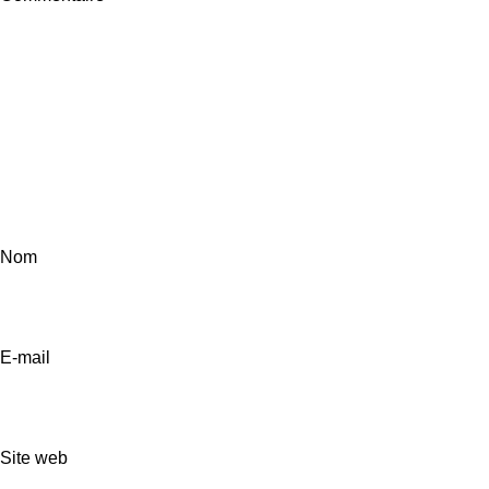
Nom
E-mail
Site web