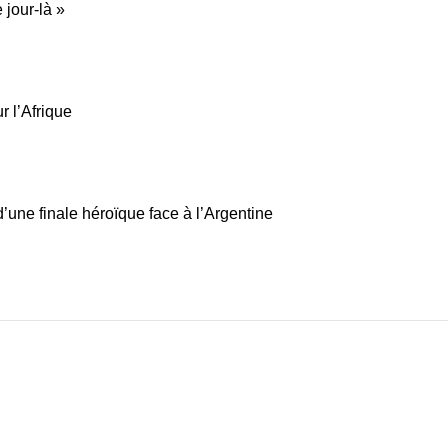
 jour-là »
r l’Afrique
’une finale héroïque face à l’Argentine