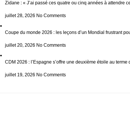
Zidane : « J’ai passé ces quatre ou cinq années à attendre ce
juillet 28, 2026
No Comments
Coupe du monde 2026 : les leçons d’un Mondial frustrant pou
juillet 20, 2026
No Comments
CDM 2026 : l’Espagne s’offre une deuxième étoile au terme d
juillet 19, 2026
No Comments