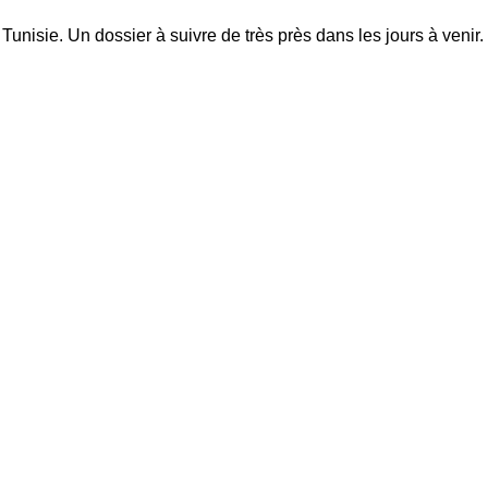
unisie. Un dossier à suivre de très près dans les jours à venir.