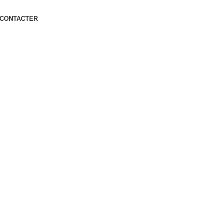
 CONTACTER