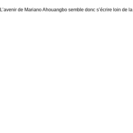
L’avenir de Mariano Ahouangbo semble donc s’écrire loin de la T