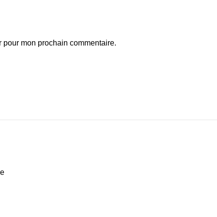
ur pour mon prochain commentaire.
de