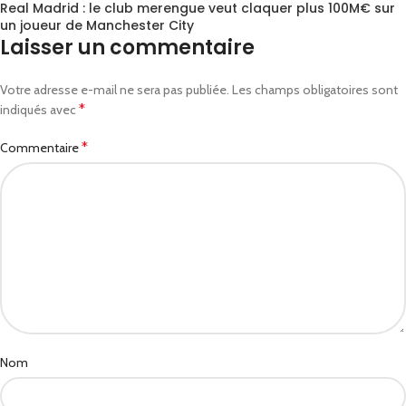
Real Madrid : le club merengue veut claquer plus 100M€ sur
un joueur de Manchester City
Laisser un commentaire
Votre adresse e-mail ne sera pas publiée.
Les champs obligatoires sont
*
indiqués avec
*
Commentaire
Nom