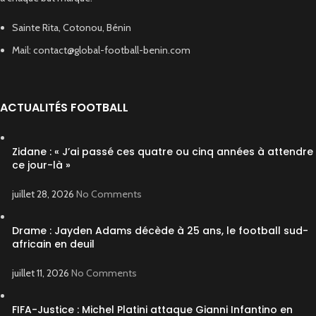
Sainte Rita, Cotonou, Bénin
Mail: contact@global-football-benin.com
ACTUALITÉS FOOTBALL
Zidane : « J’ai passé ces quatre ou cinq années à attendre
ce jour-là »
juillet 28, 2026
No Comments
Drame : Jayden Adams décède à 25 ans, le football sud-
africain en deuil
juillet 11, 2026
No Comments
FIFA-Justice : Michel Platini attaque Gianni Infantino en