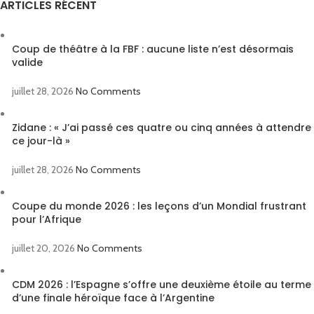
ARTICLES RÉCENT
Coup de théâtre à la FBF : aucune liste n’est désormais
valide
juillet 28, 2026
No Comments
Zidane : « J’ai passé ces quatre ou cinq années à attendre
ce jour-là »
juillet 28, 2026
No Comments
Coupe du monde 2026 : les leçons d’un Mondial frustrant
pour l’Afrique
juillet 20, 2026
No Comments
CDM 2026 : l’Espagne s’offre une deuxième étoile au terme
d’une finale héroïque face à l’Argentine