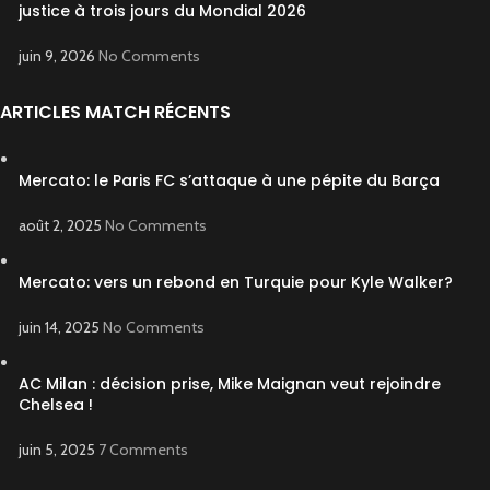
justice à trois jours du Mondial 2026
juin 9, 2026
No Comments
ARTICLES MATCH RÉCENTS
Mercato: le Paris FC s’attaque à une pépite du Barça
août 2, 2025
No Comments
Mercato: vers un rebond en Turquie pour Kyle Walker?
juin 14, 2025
No Comments
AC Milan : décision prise, Mike Maignan veut rejoindre
Chelsea !
juin 5, 2025
7 Comments