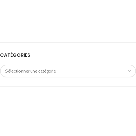
CATÉGORIES