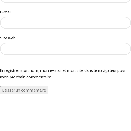
E-mail
Site web
Enregistrer mon nom, mon e-mail et mon site dans le navigateur pour
mon prochain commentaire.