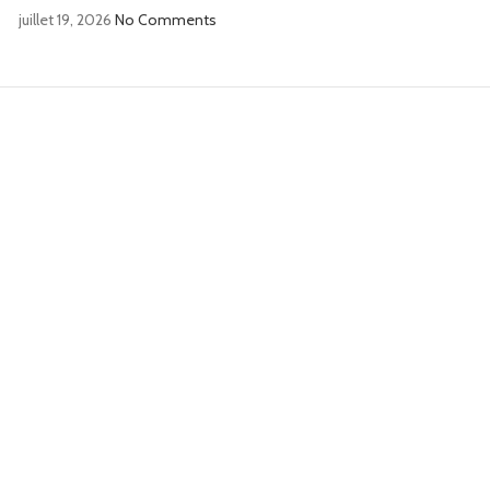
juillet 19, 2026
No Comments