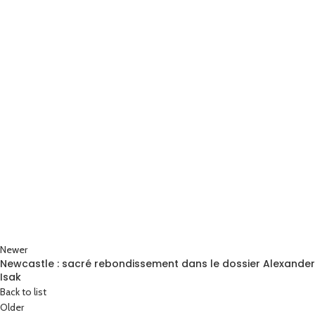
Newer
Newcastle : sacré rebondissement dans le dossier Alexander
Isak
Back to list
Older