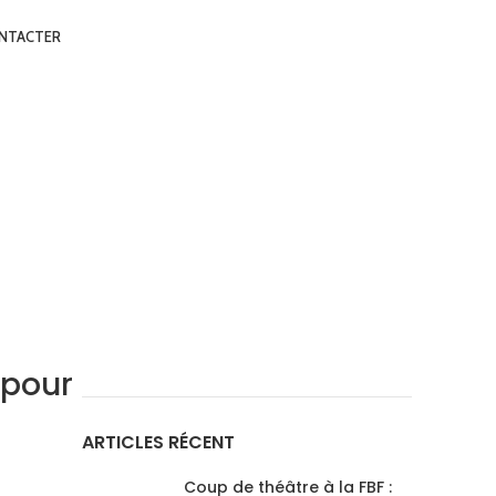
NTACTER
 pour
ARTICLES RÉCENT
Coup de théâtre à la FBF :