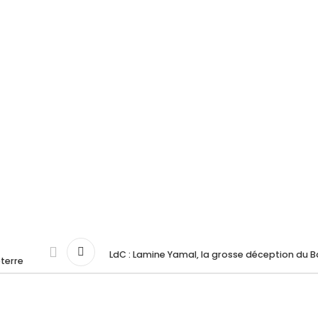
LdC : Lamine Yamal, la grosse déception du 
terre