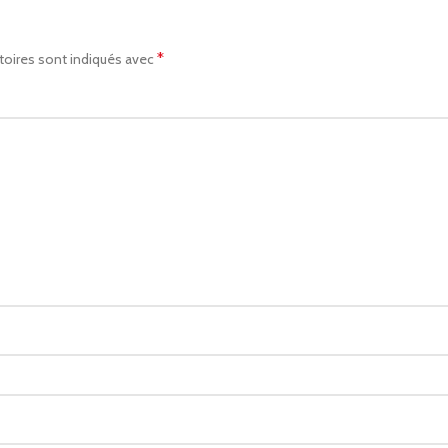
*
toires sont indiqués avec