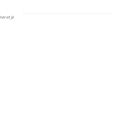
ner et je