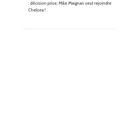
: décision prise, Mike Maignan veut rejoindre
Chelsea !