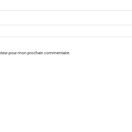
gateur pour mon prochain commentaire.