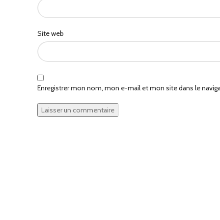
Site web
Enregistrer mon nom, mon e-mail et mon site dans le navi