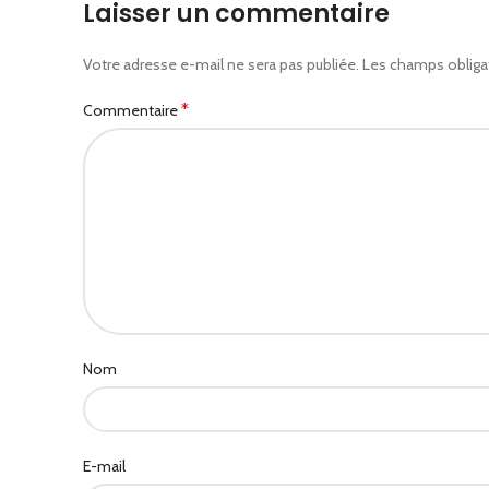
Laisser un commentaire
Votre adresse e-mail ne sera pas publiée.
Les champs obliga
*
Commentaire
Nom
E-mail