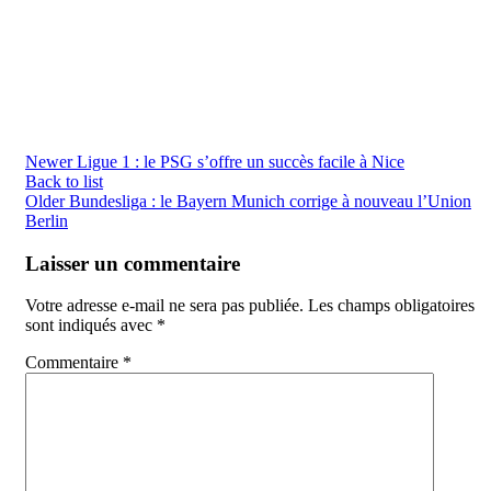
Newer
Ligue 1 : le PSG s’offre un succès facile à Nice
Back to list
Older
Bundesliga : le Bayern Munich corrige à nouveau l’Union
Berlin
Laisser un commentaire
Votre adresse e-mail ne sera pas publiée.
Les champs obligatoires
sont indiqués avec
*
Commentaire
*