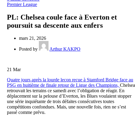
Premier League
PL: Chelsea coule face à Everton et
poursuit sa descente aux enfers
mars 21, 2026
Posted by
Arthur KAKPO
21
Mar
Quatre jours après la lourde leçon reçue à Stamford Bridge face au
PSG en huitième de finale retour de Ligue des Champions,
Chelsea
retrouvait les terrains ce samedi avec l’obligation de réagir. En
déplacement sur la pelouse d’Everton, les Blues voulaient stopper
une série inquiétante de trois défaites consécutives toutes
compétitions confondues. Mais, une nouvelle fois, rien ne s’est
passé comme prévu.