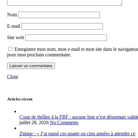
Nom
E-mail
Site web
Enregistrer mon nom, mon e-mail et mon site dans le navigateu
pour mon prochain commentaire.
Close
Articles récent
Coup de théâtre à la FBF : aucune liste n’est désormais valid
juillet 28, 2026
No Comments
Zidane : « J’ai passé ces quatre ou cinq années à attendre ce