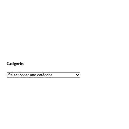
Catégories
Catégories