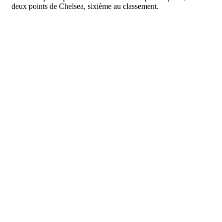
deux points de Chelsea, sixième au classement.