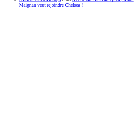
Maignan veut rejoindre Chelsea !