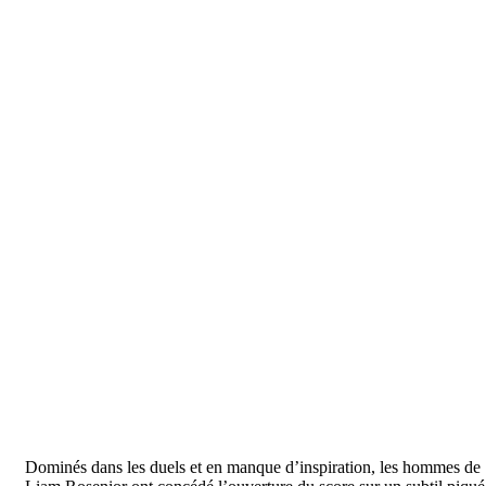
Dominés dans les duels et en manque d’inspiration, les hommes de