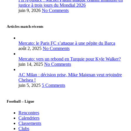
justice à trois jours du Mondial 2026
juin 9, 2026
No Comments
Articles match récents
Mercato: le Paris FC s’attaque à une pépite du Barça
août 2, 2025
No Comments
Mercato: vers un rebond en Turquie pour Kyle Walker?
juin 14, 2025
No Comments
AC Milan : décision prise, Mike Maignan veut rejoindre
Chelsea !
juin 5, 2025
5 Comments
Football – Ligue
Rencontres
Calendriers
Classements
Clubs