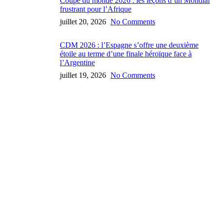
Coupe du monde 2026 : les leçons d’un Mondial
frustrant pour l’Afrique
juillet 20, 2026
No Comments
CDM 2026 : l’Espagne s’offre une deuxième
étoile au terme d’une finale héroïque face à
l’Argentine
juillet 19, 2026
No Comments