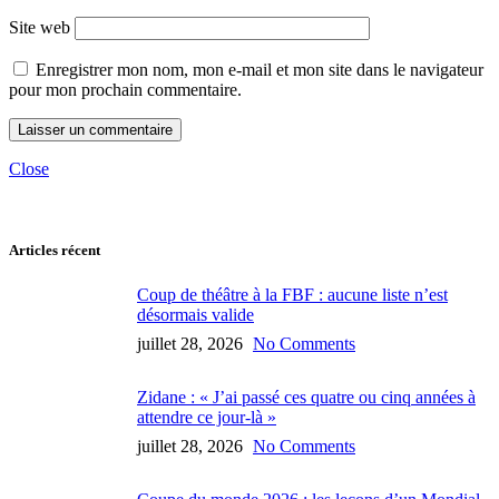
Site web
Enregistrer mon nom, mon e-mail et mon site dans le navigateur
pour mon prochain commentaire.
Close
Articles récent
Coup de théâtre à la FBF : aucune liste n’est
désormais valide
juillet 28, 2026
No Comments
Zidane : « J’ai passé ces quatre ou cinq années à
attendre ce jour-là »
juillet 28, 2026
No Comments