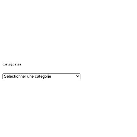
Catégories
Catégories