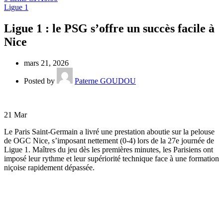
Ligue 1
Ligue 1 : le PSG s’offre un succès facile à
Nice
mars 21, 2026
Posted by
Paterne GOUDOU
21
Mar
Le Paris Saint-Germain a livré une prestation aboutie sur la pelouse
de OGC Nice, s’imposant nettement (0-4) lors de la 27e journée de
Ligue 1. Maîtres du jeu dès les premières minutes, les Parisiens ont
imposé leur rythme et leur supériorité technique face à une formation
niçoise rapidement dépassée.