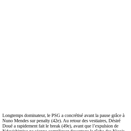
Longtemps dominateur, le PSG a concrétisé avant la pause grâce à
Nuno Mendes sur penalty (42e). Au retour des vestiaires, Désiré
Doué a rapidement fait le break (49e), avant que l’expulsion de