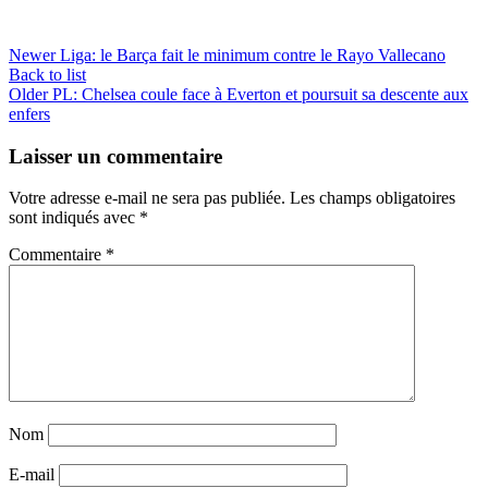
Newer
Liga: le Barça fait le minimum contre le Rayo Vallecano
Back to list
Older
PL: Chelsea coule face à Everton et poursuit sa descente aux
enfers
Laisser un commentaire
Votre adresse e-mail ne sera pas publiée.
Les champs obligatoires
sont indiqués avec
*
Commentaire
*
Nom
E-mail