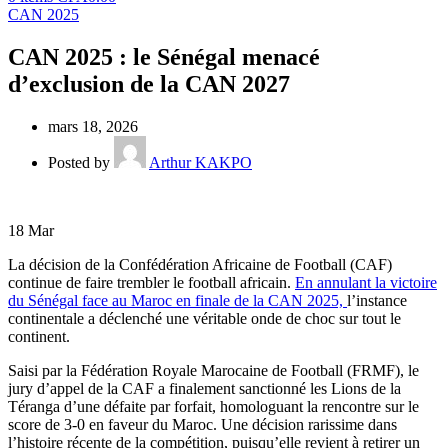
CAN 2025
CAN 2025 : le Sénégal menacé
d’exclusion de la CAN 2027
mars 18, 2026
Posted by
Arthur KAKPO
18
Mar
La décision de la Confédération Africaine de Football (CAF)
continue de faire trembler le football africain.
En annulant la victoire
du Sénégal face au Maroc en finale de la CAN 2025,
l’instance
continentale a déclenché une véritable onde de choc sur tout le
continent.
Saisi par la Fédération Royale Marocaine de Football (FRMF), le
jury d’appel de la CAF a finalement sanctionné les Lions de la
Téranga d’une défaite par forfait, homologuant la rencontre sur le
score de 3-0 en faveur du Maroc. Une décision rarissime dans
l’histoire récente de la compétition, puisqu’elle revient à retirer un