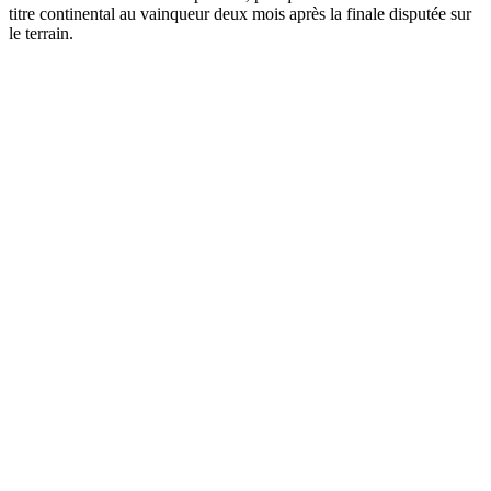
titre continental au vainqueur deux mois après la finale disputée sur
le terrain.