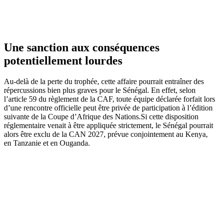
Une sanction aux conséquences
potentiellement lourdes
Au-delà de la perte du trophée, cette affaire pourrait entraîner des
répercussions bien plus graves pour le Sénégal. En effet, selon
l’article 59 du règlement de la CAF, toute équipe déclarée forfait lors
d’une rencontre officielle peut être privée de participation à l’édition
suivante de la Coupe d’Afrique des Nations.Si cette disposition
réglementaire venait à être appliquée strictement, le Sénégal pourrait
alors être exclu de la CAN 2027, prévue conjointement au Kenya,
en Tanzanie et en Ouganda.