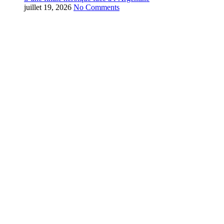
juillet 19, 2026
No Comments