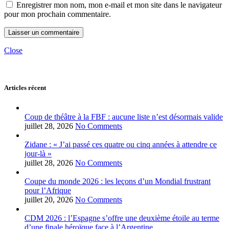
Enregistrer mon nom, mon e-mail et mon site dans le navigateur
pour mon prochain commentaire.
Close
Articles récent
Coup de théâtre à la FBF : aucune liste n’est désormais valide
juillet 28, 2026
No Comments
Zidane : « J’ai passé ces quatre ou cinq années à attendre ce
jour-là »
juillet 28, 2026
No Comments
Coupe du monde 2026 : les leçons d’un Mondial frustrant
pour l’Afrique
juillet 20, 2026
No Comments
CDM 2026 : l’Espagne s’offre une deuxième étoile au terme
d’une finale héroïque face à l’Argentine