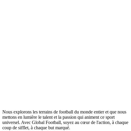
Nous explorons les terrains de football du monde entier et que nous
mettons en lumière le talent et la passion qui animent ce sport
universel. Avec Global Football, soyez au cœur de l'action, à chaque
coup de sifflet, à chaque but marqué.