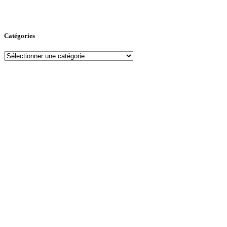
Catégories
Catégories