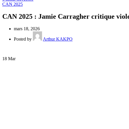
CAN 2025
CAN 2025 : Jamie Carragher critique viole
mars 18, 2026
Posted by
Arthur KAKPO
18
Mar