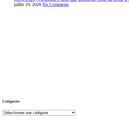
juillet 19, 2026
No Comments
Catégories
Catégories