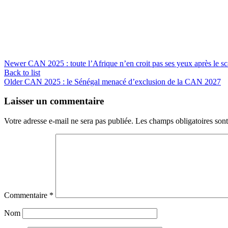
Newer
CAN 2025 : toute l’Afrique n’en croit pas ses yeux après le 
Back to list
Older
CAN 2025 : le Sénégal menacé d’exclusion de la CAN 2027
Laisser un commentaire
Votre adresse e-mail ne sera pas publiée.
Les champs obligatoires son
Commentaire
*
Nom