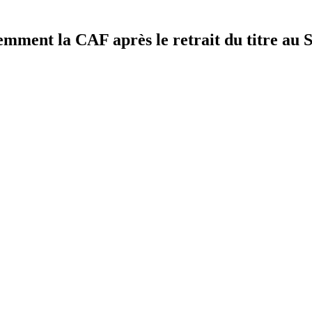
mment la CAF après le retrait du titre au 