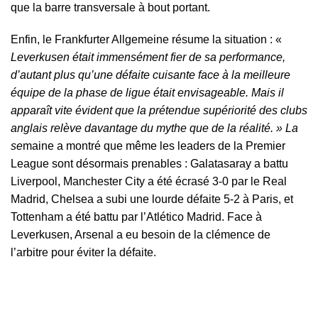
que la barre transversale à bout portant.
Enfin, le Frankfurter Allgemeine résume la situation : «
Leverkusen était immensément fier de sa performance,
d’autant plus qu’une défaite cuisante face à la meilleure
équipe de la phase de ligue était envisageable. Mais il
apparaît vite évident que la prétendue supériorité des clubs
anglais relève davantage du mythe que de la réalité. » La
se
maine a montré que même les leaders de la Premier
League sont désormais prenables : Galatasaray a battu
Liverpool, Manchester City a été écrasé 3-0 par le Real
Madrid, Chelsea a subi une lourde défaite 5-2 à Paris, et
Tottenham a été battu par l’Atlético Madrid. Face à
Leverkusen, Arsenal a eu besoin de la clémence de
l’arbitre pour éviter la défaite.