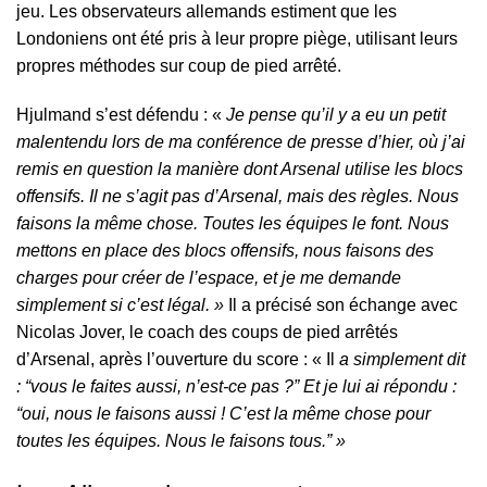
jeu. Les observateurs allemands estiment que les
Londoniens ont été pris à leur propre piège, utilisant leurs
propres méthodes sur coup de pied arrêté.
Hjulmand s’est défendu : «
Je pense qu’il y a eu un petit
malentendu lors de ma conférence de presse d’hier, où j’ai
remis en question la manière dont Arsenal utilise les blocs
offensifs. Il ne s’agit pas d’Arsenal, mais des règles. Nous
faisons la même chose. Toutes les équipes le font. Nous
mettons en place des blocs offensifs, nous faisons des
charges pour créer de l’espace, et je me demande
simplement si c’est légal. »
Il a précisé son échange avec
Nicolas Jover, le coach des coups de pied arrêtés
d’Arsenal, après l’ouverture du score : « Il
a simplement dit
: “vous le faites aussi, n’est-ce pas ?” Et je lui ai répondu :
“oui, nous le faisons aussi ! C’est la même chose pour
toutes les équipes. Nous le faisons tous.” »