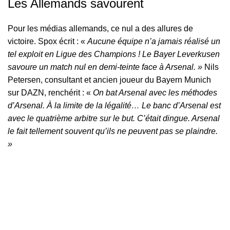
Les Allemands savourent
Pour les médias allemands, ce nul a des allures de
victoire. Spox écrit : «
Aucune équipe n’a jamais réalisé un
tel exploit en Ligue des Champions ! Le Bayer Leverkusen
savoure un match nul en demi-teinte face à Arsenal. »
Nils
Petersen, consultant et ancien joueur du Bayern Munich
sur DAZN, renchérit : «
On bat Arsenal avec les méthodes
d’Arsenal. À la limite de la légalité… Le banc d’Arsenal est
avec le quatrième arbitre sur le but. C’était dingue. Arsenal
le fait tellement souvent qu’ils ne peuvent pas se plaindre.
»