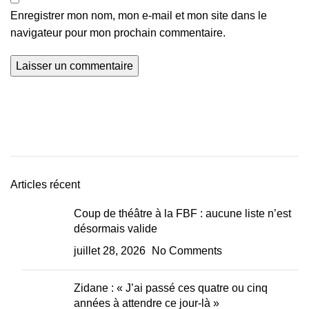
Enregistrer mon nom, mon e-mail et mon site dans le
navigateur pour mon prochain commentaire.
Articles récent
Coup de théâtre à la FBF : aucune liste n’est
désormais valide
juillet 28, 2026
No Comments
Zidane : « J’ai passé ces quatre ou cinq
années à attendre ce jour-là »