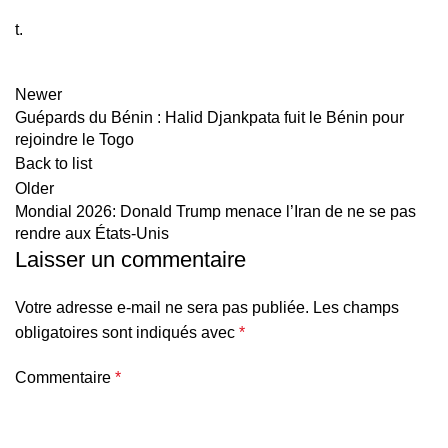
t.
Newer
Guépards du Bénin : Halid Djankpata fuit le Bénin pour
rejoindre le Togo
Back to list
Older
Mondial 2026: Donald Trump menace l’Iran de ne se pas
rendre aux États-Unis
Laisser un commentaire
Votre adresse e-mail ne sera pas publiée.
Les champs
obligatoires sont indiqués avec
*
Commentaire
*