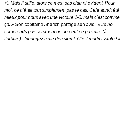
%. Mais il siffle, alors ce n’est pas clair ni évident. Pour
moi, ce n’était tout simplement pas le cas. Cela aurait été
mieux pour nous avec une victoire 1-0, mais c’est comme
ça. »
Son capitaine Andrich partage son avis : «
Je ne
comprends pas comment on ne peut ne pas dire (à
l’arbitre) : “changez cette décision !” C’est inadmissible ! »