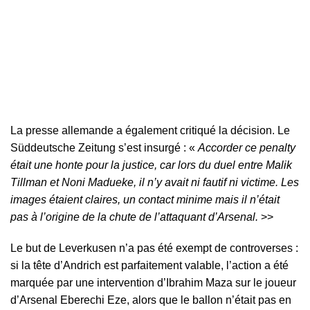
La presse allemande a également critiqué la décision. Le
Süddeutsche Zeitung s’est insurgé : «
Accorder ce penalty
était une honte pour la justice, car lors du duel entre Malik
Tillman et Noni Madueke, il n’y avait ni fautif ni victime. Les
images étaient claires, un contact minime mais il n’était
pas à l’origine de la chute de l’attaquant d’Arsenal.
>>
Le but de Leverkusen n’a pas été exempt de controverses :
si la tête d’Andrich est parfaitement valable, l’action a été
marquée par une intervention d’Ibrahim Maza sur le joueur
d’Arsenal Eberechi Eze, alors que le ballon n’était pas en