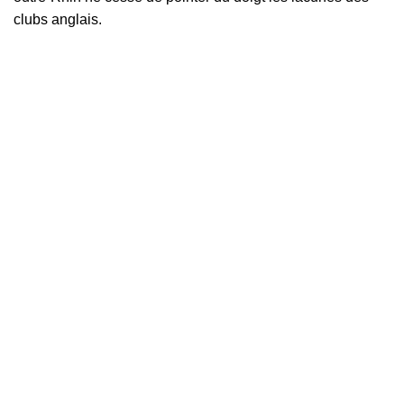
clubs anglais.