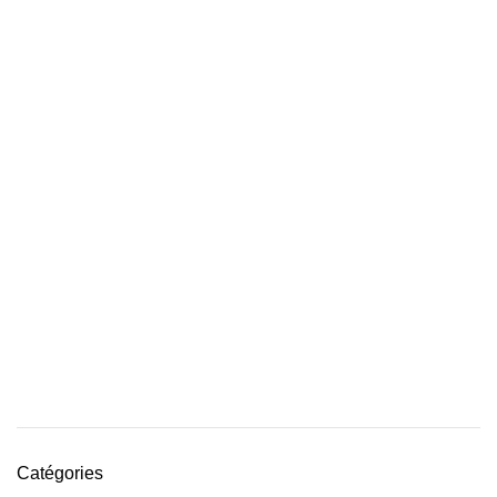
Catégories