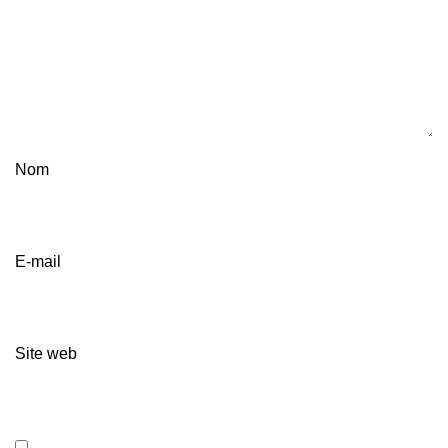
Nom
E-mail
Site web