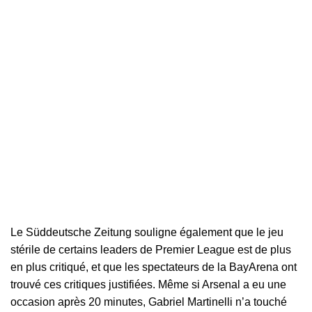
Le Süddeutsche Zeitung souligne également que le jeu
stérile de certains leaders de Premier League est de plus
en plus critiqué, et que les spectateurs de la BayArena ont
trouvé ces critiques justifiées. Même si Arsenal a eu une
occasion après 20 minutes, Gabriel Martinelli n’a touché