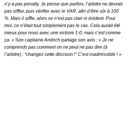
n’y a pas penalty. Je pense que parfois, l’arbitre ne devrait
pas siffler, puis vérifier avec le VAR, afin d’être sûr à 100
%. Mais il siffle, alors ce n’est pas clair ni évident. Pour
moi, ce n’était tout simplement pas le cas. Cela aurait été
mieux pour nous avec une victoire 1-0, mais c’est comme
ça. »
Son capitaine Andrich partage son avis :
« Je ne
comprends pas comment on ne peut ne pas dire (à
l’arbitre) : “changez cette décision !” C’est inadmissible ! »