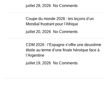
juillet 28, 2026
No Comments
Coupe du monde 2026 : les leçons d’un
Mondial frustrant pour l’Afrique
juillet 20, 2026
No Comments
CDM 2026 : l’Espagne s’offre une deuxième
étoile au terme d’une finale héroïque face à
l’Argentine
juillet 19, 2026
No Comments