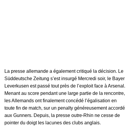
La presse allemande a également critiqué la décision. Le
Süddeutsche Zeitung s’est insurgé
Mercredi soir, le Bayer
Leverkusen est passé tout près de l’exploit face à Arsenal.
Menant au score pendant une large partie de la rencontre,
les Allemands ont finalement concédé l’égalisation en
toute fin de match, sur un penalty généreusement accordé
aux Gunners. Depuis, la presse outre-Rhin ne cesse de
pointer du doigt les lacunes des clubs anglais.