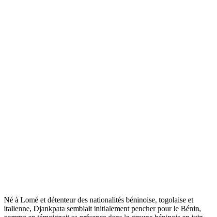
Né à Lomé et détenteur des nationalités béninoise, togolaise et
italienne, Djankpata semblait initialement pencher pour le Bénin,