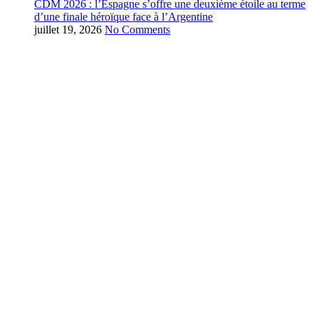
CDM 2026 : l’Espagne s’offre une deuxième étoile au terme
d’une finale héroïque face à l’Argentine
juillet 19, 2026
No Comments