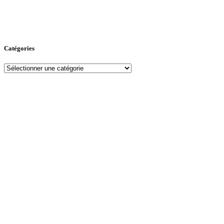
Catégories
Catégories