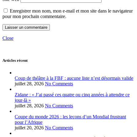
Enregistrer mon nom, mon e-mail et mon site dans le navigateur
pour mon prochain commentaire.
Close
Articles récent
Coup de théâtre à la FBF : aucune liste n’est désormais valide
juillet 28, 2026
No Comments
Zidane : « J’ai passé ces quatre ou cinq années à attendre ce
jour-là »
juillet 28, 2026
No Comments
Coupe du monde 2026 : les leçons d’un Mondial frustrant
pour l’Afrique
juillet 20, 2026
No Comments