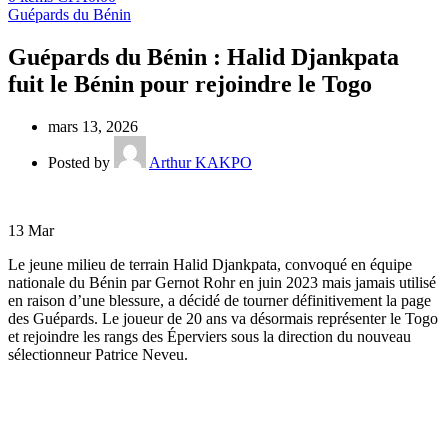
Guépards du Bénin
Guépards du Bénin : Halid Djankpata
fuit le Bénin pour rejoindre le Togo
mars 13, 2026
Posted by
Arthur KAKPO
13
Mar
Le jeune milieu de terrain Halid Djankpata, convoqué en équipe
nationale du Bénin par Gernot Rohr en juin 2023 mais jamais utilisé
en raison d’une blessure, a décidé de tourner définitivement la page
des Guépards. Le joueur de 20 ans va désormais représenter le Togo
et rejoindre les rangs des Éperviers sous la direction du nouveau
sélectionneur Patrice Neveu.