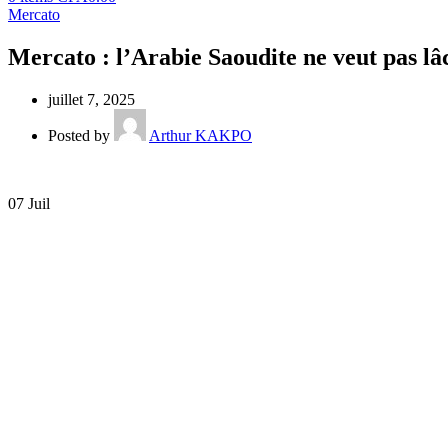
Mercato
Mercato : l’Arabie Saoudite ne veut pas lâ
juillet 7, 2025
Posted by
Arthur KAKPO
07
Juil