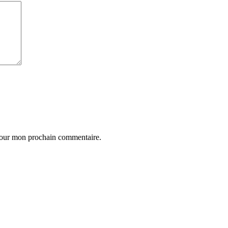
 pour mon prochain commentaire.