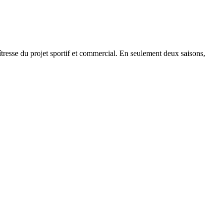
tresse du projet sportif et commercial. En seulement deux saisons,