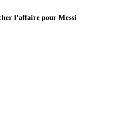
cher l’affaire pour Messi