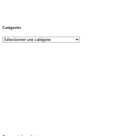
Catégories
Catégories