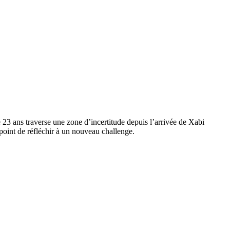
 23 ans traverse une zone d’incertitude depuis l’arrivée de Xabi
point de réfléchir à un nouveau challenge.