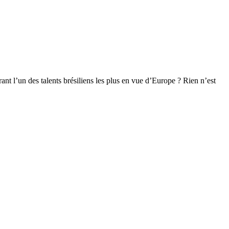
nt l’un des talents brésiliens les plus en vue d’Europe ? Rien n’est