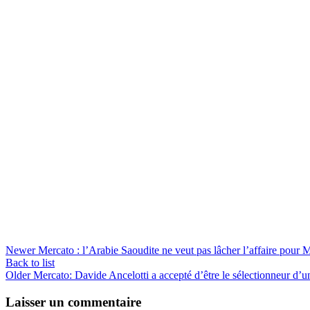
Newer
Mercato : l’Arabie Saoudite ne veut pas lâcher l’affaire pour 
Back to list
Older
Mercato: Davide Ancelotti a accepté d’être le sélectionneur d’u
Laisser un commentaire