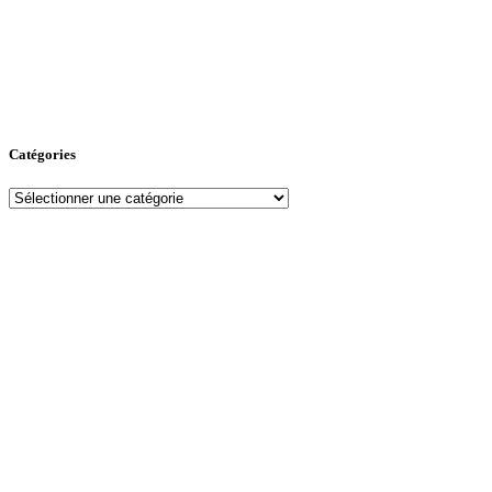
Catégories
Catégories