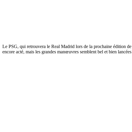
Le PSG, qui retrouvera le Real Madrid lors de la prochaine édition de 
encore acté, mais les grandes manœuvres semblent bel et bien lancées 