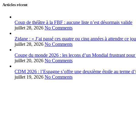
Articles récent
Coup de théâtre à la FBF : aucune liste n’est désormais valide
juillet 28, 2026
No Comments
Zidane : « J’ai passé ces quatre ou cinq années à attendre ce jou
juillet 28, 2026
No Comments
Coupe du monde 2026 : les leçons d’un Mondial frustrant pour 
juillet 20, 2026
No Comments
CDM 2026 : l’Espagne s’offre une deuxième étoile au terme d’u
juillet 19, 2026
No Comments