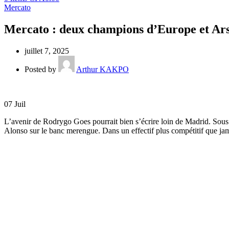
Mercato
Mercato : deux champions d’Europe et Arse
juillet 7, 2025
Posted by
Arthur KAKPO
07
Juil
L’avenir de Rodrygo Goes pourrait bien s’écrire loin de Madrid. Sous c
Alonso sur le banc merengue. Dans un effectif plus compétitif que jama