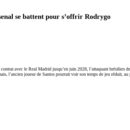
nal se battent pour s’offrir Rodrygo
ontrat avec le Real Madrid jusqu’en juin 2028, l’attaquant brésilien de
is, l’ancien joueur de Santos pourrait voir son temps de jeu réduit, au 