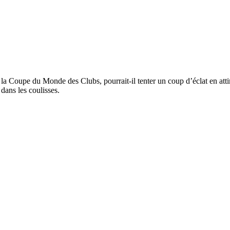
la Coupe du Monde des Clubs, pourrait-il tenter un coup d’éclat en attira
dans les coulisses.