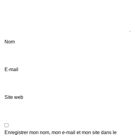
Nom
E-mail
Site web
Enregistrer mon nom, mon e-mail et mon site dans le