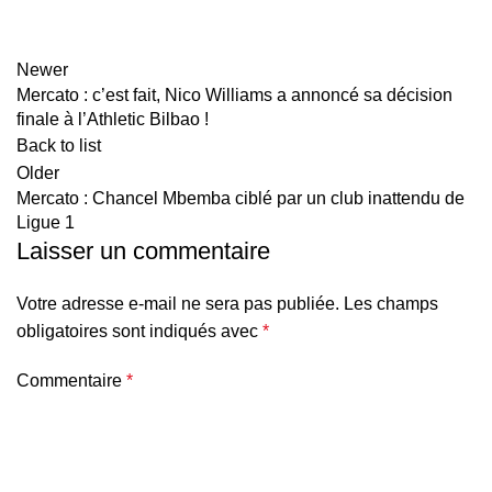
Newer
Mercato : c’est fait, Nico Williams a annoncé sa décision
finale à l’Athletic Bilbao !
Back to list
Older
Mercato : Chancel Mbemba ciblé par un club inattendu de
Ligue 1
Laisser un commentaire
Votre adresse e-mail ne sera pas publiée.
Les champs
obligatoires sont indiqués avec
*
Commentaire
*