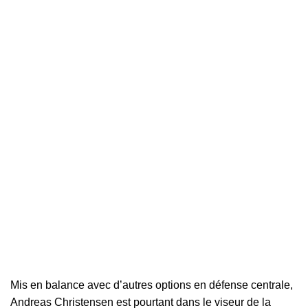
Mis en balance avec d’autres options en défense centrale,
Andreas Christensen
est pourtant dans le viseur de la