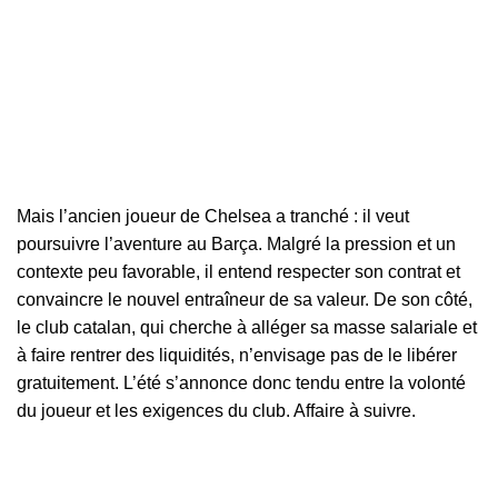
Mais l’ancien joueur de Chelsea a tranché : il veut
poursuivre l’aventure au
Barça
. Malgré la pression et un
contexte peu favorable, il entend respecter son contrat et
convaincre le nouvel entraîneur de sa valeur. De son côté,
le club catalan, qui cherche à alléger sa masse salariale et
à faire rentrer des liquidités, n’envisage pas de le libérer
gratuitement. L’été s’annonce donc tendu entre la volonté
du joueur et les exigences du club. Affaire à suivre.