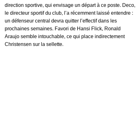
direction sportive, qui envisage un départ à ce poste. Deco,
le directeur sportif du club, l’a récemment laissé entendre :
un défenseur central devra quitter l’effectif dans les
prochaines semaines. Favori de Hansi Flick, Ronald
Araujo semble intouchable, ce qui place indirectement
Christensen sur la sellette.