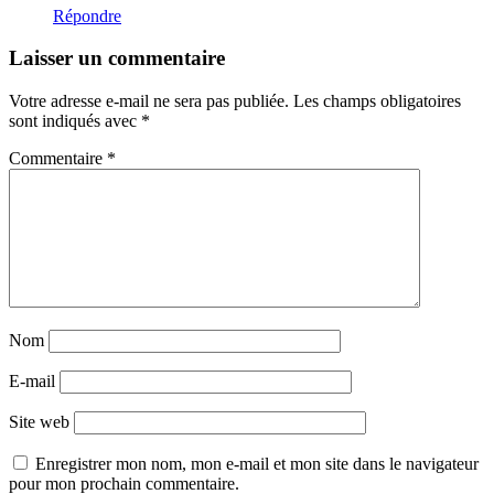
Répondre
Laisser un commentaire
Votre adresse e-mail ne sera pas publiée.
Les champs obligatoires
sont indiqués avec
*
Commentaire
*
Nom
E-mail
Site web
Enregistrer mon nom, mon e-mail et mon site dans le navigateur
pour mon prochain commentaire.