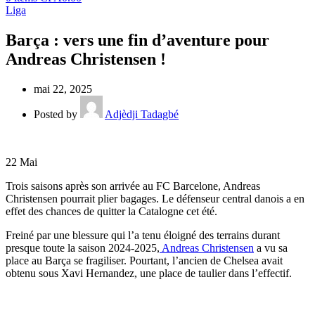
Liga
Barça : vers une fin d’aventure pour
Andreas Christensen !
mai 22, 2025
Posted by
Adjèdji Tadagbé
22
Mai
Trois saisons après son arrivée au FC Barcelone, Andreas
Christensen pourrait plier bagages. Le défenseur central danois a en
effet des chances de quitter la Catalogne cet été.
Freiné par une blessure qui l’a tenu éloigné des terrains durant
presque toute la saison 2024-2025,
Andreas Christensen
a vu sa
place au Barça se fragiliser. Pourtant, l’ancien de Chelsea avait
obtenu sous Xavi Hernandez, une place de taulier dans l’effectif.