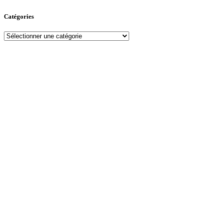
Catégories
Catégories