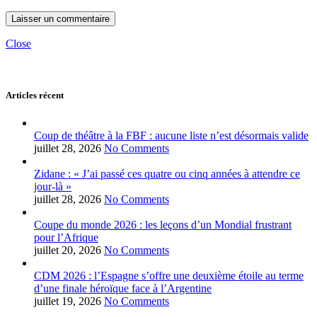
Close
Articles récent
Coup de théâtre à la FBF : aucune liste n’est désormais valide
juillet 28, 2026
No Comments
Zidane : « J’ai passé ces quatre ou cinq années à attendre ce
jour-là »
juillet 28, 2026
No Comments
Coupe du monde 2026 : les leçons d’un Mondial frustrant
pour l’Afrique
juillet 20, 2026
No Comments
CDM 2026 : l’Espagne s’offre une deuxième étoile au terme
d’une finale héroïque face à l’Argentine
juillet 19, 2026
No Comments