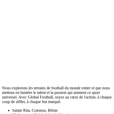
Nous explorons les terrains de football du monde entier et que nous
mettons en lumière le talent et la passion qui animent ce sport
universel. Avec Global Football, soyez au cœur de l'action, à chaque
coup de sifflet, à chaque but marqué.
Sainte Rita, Cotonou, Bénin