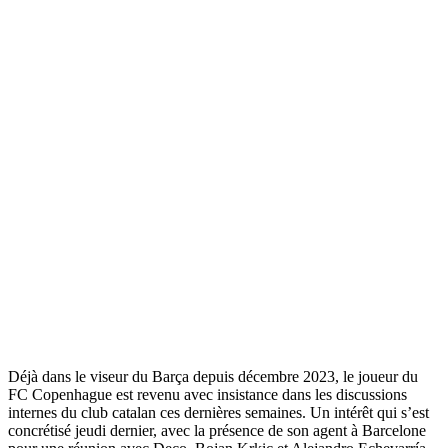
Déjà dans le viseur du Barça depuis décembre 2023, le joueur du
FC Copenhague est revenu avec insistance dans les discussions
internes du club catalan ces dernières semaines. Un intérêt qui s’est
concrétisé jeudi dernier, avec la présence de son agent à Barcelone