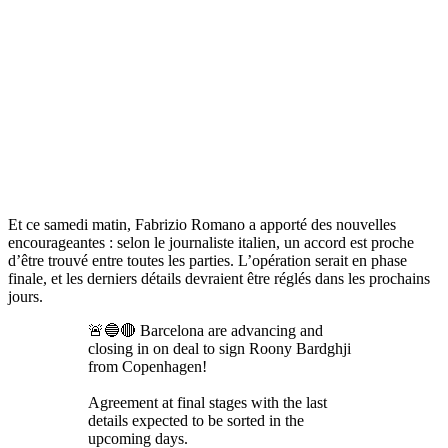
Et ce samedi matin, Fabrizio Romano a apporté des nouvelles
encourageantes : selon le journaliste italien, un accord est proche
d’être trouvé entre toutes les parties. L’opération serait en phase
finale, et les derniers détails devraient être réglés dans les prochains
jours.
🚨🔵🔴 Barcelona are advancing and
closing in on deal to sign Roony Bardghji
from Copenhagen!
Agreement at final stages with the last
details expected to be sorted in the
upcoming days.