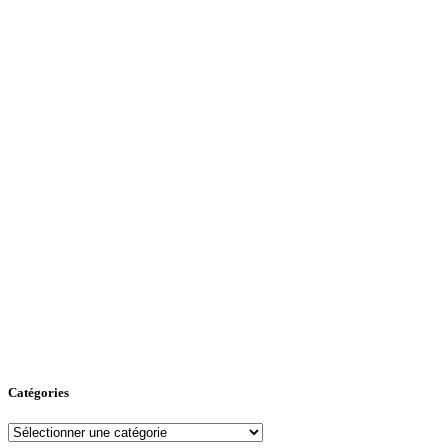
Catégories
Catégories