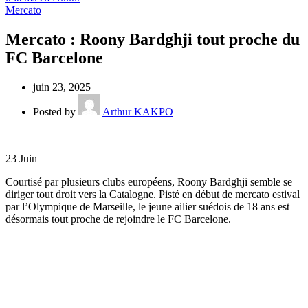
Mercato
Mercato : Roony Bardghji tout proche du
FC Barcelone
juin 23, 2025
Posted by
Arthur KAKPO
23
Juin
Courtisé par plusieurs clubs européens, Roony Bardghji semble se
diriger tout droit vers la Catalogne. Pisté en début de mercato estival
par l’Olympique de Marseille, le jeune ailier suédois de 18 ans est
désormais tout proche de rejoindre le FC Barcelone.