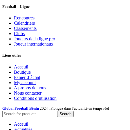
Football – Ligue
Rencontres
Calendriers
Classements
Clubs
Joueurs de la ligue pro
Joueur internationaux
Liens utiles
Acceuil
Boutique
Panier d’âchat
My account
A propos de nous
Nous contacter
Conditions d’utilisation
Global Football Bénin
2024 . Plongez dans l'actualité en temps réel
Search
Acceuil
Actualités