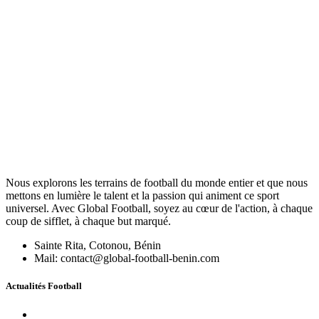
Nous explorons les terrains de football du monde entier et que nous
mettons en lumière le talent et la passion qui animent ce sport
universel. Avec Global Football, soyez au cœur de l'action, à chaque
coup de sifflet, à chaque but marqué.
Sainte Rita, Cotonou, Bénin
Mail: contact@global-football-benin.com
Actualités Football