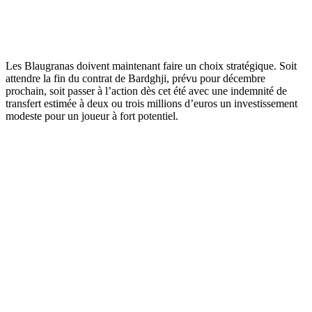
Les Blaugranas doivent maintenant faire un choix stratégique. Soit
attendre la fin du contrat de Bardghji, prévu pour décembre
prochain, soit passer à l’action dès cet été avec une indemnité de
transfert estimée à deux ou trois millions d’euros un investissement
modeste pour un joueur à fort potentiel.