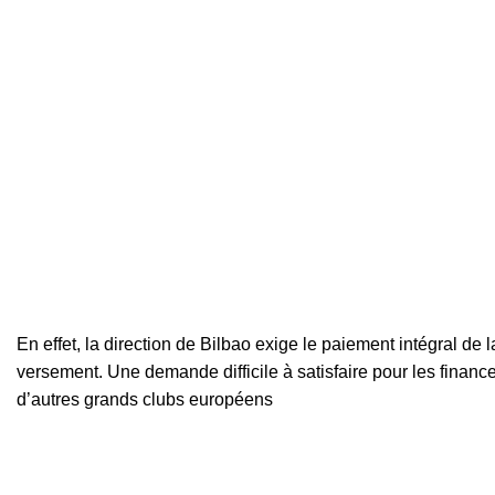
En effet, la direction de Bilbao exige le paiement intégral de 
versement. Une demande difficile à satisfaire pour les financ
d’autres grands clubs européens