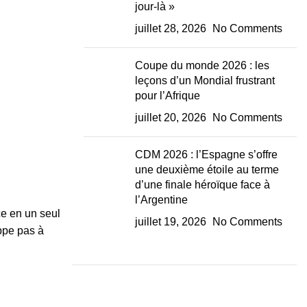
jour-là »
juillet 28, 2026
No Comments
Coupe du monde 2026 : les
leçons d’un Mondial frustrant
pour l’Afrique
juillet 20, 2026
No Comments
CDM 2026 : l’Espagne s’offre
une deuxième étoile au terme
d’une finale héroïque face à
l’Argentine
ce en un seul
juillet 19, 2026
No Comments
appe pas à