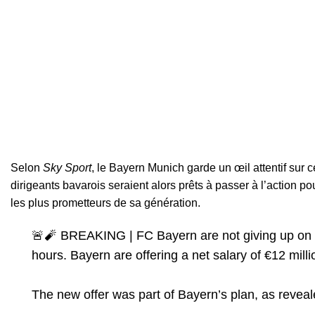
Selon
Sky Sport
, le Bayern Munich garde un œil attentif sur c
dirigeants bavarois seraient alors prêts à passer à l’action po
les plus prometteurs de sa génération.
🚨🧨 BREAKING | FC Bayern are not giving up on
hours. Bayern are offering a net salary of €12 milli
The new offer was part of Bayern’s plan, as reveal