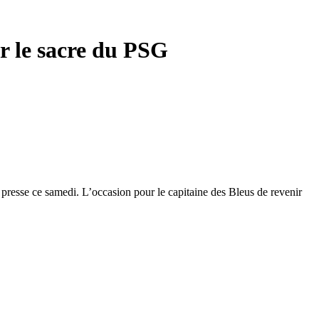
r le sacre du PSG
presse ce samedi. L’occasion pour le capitaine des Bleus de revenir