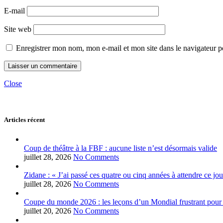
E-mail
Site web
Enregistrer mon nom, mon e-mail et mon site dans le navigateur
Close
Articles récent
Coup de théâtre à la FBF : aucune liste n’est désormais valide
juillet 28, 2026
No Comments
Zidane : « J’ai passé ces quatre ou cinq années à attendre ce jou
juillet 28, 2026
No Comments
Coupe du monde 2026 : les leçons d’un Mondial frustrant pour 
juillet 20, 2026
No Comments