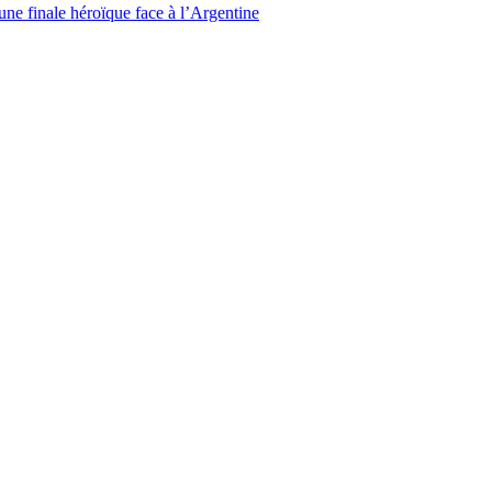
ne finale héroïque face à l’Argentine