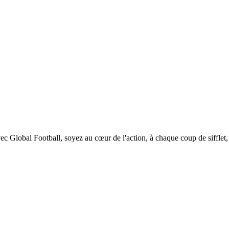
vec Global Football, soyez au cœur de l'action, à chaque coup de sifflet,