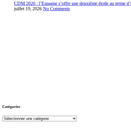
CDM 2026 : l’Espagne s’offre une deuxième étoile au terme d’u
juillet 19, 2026
No Comments
Catégories
Catégories