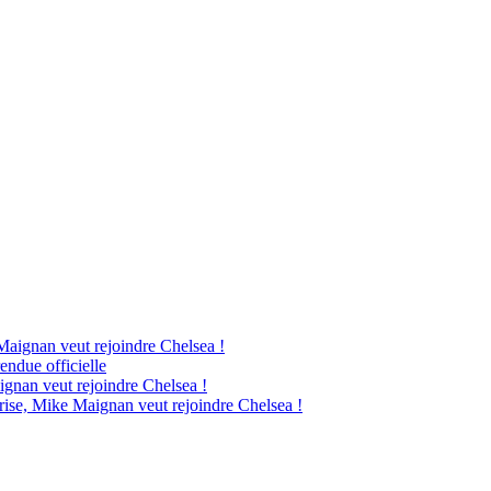
Maignan veut rejoindre Chelsea !
endue officielle
ignan veut rejoindre Chelsea !
rise, Mike Maignan veut rejoindre Chelsea !