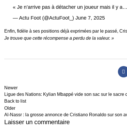
« Je n’arrive pas à détacher un joueur mais il y a
— Actu Foot (@ActuFoot_)
June 7, 2025
Enfin, fidèle à ses positions déjà exprimées par le passé, Cris
Je trouve que cette récompense a perdu de la valeur. »
Newer
Ligue des Nations: Kylian Mbappé vide son sac sur le sacre
Back to list
Older
Al-Nassr : la grosse annonce de Cristiano Ronaldo sur son a
Laisser un commentaire