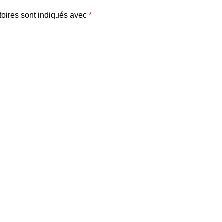
oires sont indiqués avec
*