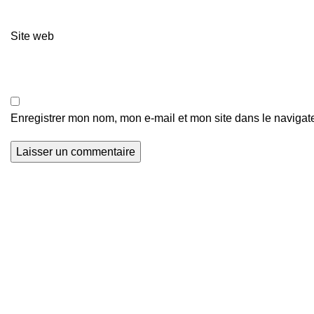
Site web
Enregistrer mon nom, mon e-mail et mon site dans le naviga