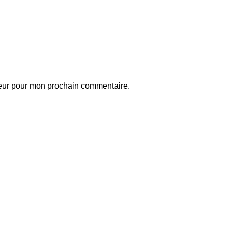
teur pour mon prochain commentaire.