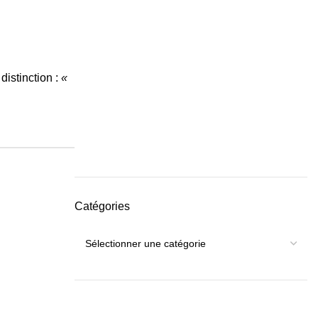
distinction :
«
Catégories