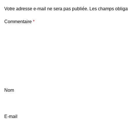
Votre adresse e-mail ne sera pas publiée.
Les champs obligat
Commentaire
*
Nom
E-mail