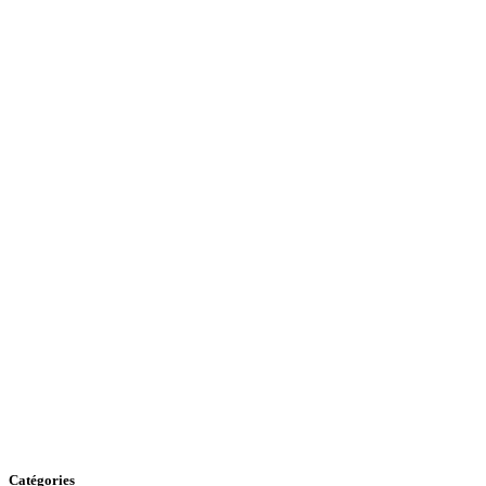
Catégories