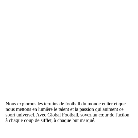
Nous explorons les terrains de football du monde entier et que
nous mettons en lumière le talent et la passion qui animent ce
sport universel. Avec Global Football, soyez au cœur de l'action,
à chaque coup de sifflet, à chaque but marqué.