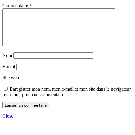
Commentaire
*
Nom
E-mail
Site web
Enregistrer mon nom, mon e-mail et mon site dans le navigateur
pour mon prochain commentaire.
Close