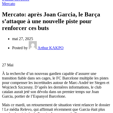
Mercato
Mercato: après Joan Garcia, le Barça
s’attaque à une nouvelle piste pour
renforcer ces buts
mai 27, 2025
Posted by
Arthur KAKPO
27
Mai
À la recherche d’un nouveau gardien capable d’assurer une
transition fiable dans ses cages, le FC Barcelone multiplie les pistes
pour compenser les incertitudes autour de Marc-André ter Stegen et
Wojciech Szczesny. D’après les dernières informations, le club
catalan aurait jeté son dévolu dans un premier temps sur Joan
Garcia, portier de l’Espanyol Barcelone.
Mais ce mardi, un retournement de situation vient relancer le dossier
! Le média Relevo, qui affirmait récemment que Garcia était plus