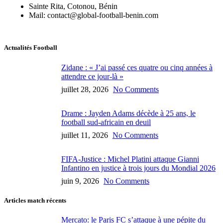
Sainte Rita, Cotonou, Bénin
Mail: contact@global-football-benin.com
Actualités Football
Zidane : « J’ai passé ces quatre ou cinq années à
attendre ce jour-là »
juillet 28, 2026
No Comments
Drame : Jayden Adams décède à 25 ans, le
football sud-africain en deuil
juillet 11, 2026
No Comments
FIFA-Justice : Michel Platini attaque Gianni
Infantino en justice à trois jours du Mondial 2026
juin 9, 2026
No Comments
Articles match récents
Mercato: le Paris FC s’attaque à une pépite du