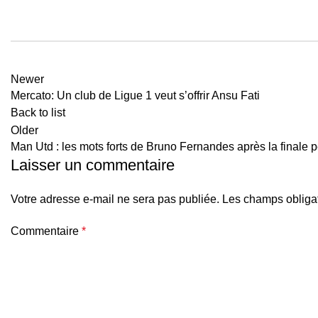
Newer
Mercato: Un club de Ligue 1 veut s’offrir Ansu Fati
Back to list
Older
Man Utd : les mots forts de Bruno Fernandes après la finale 
Laisser un commentaire
Votre adresse e-mail ne sera pas publiée.
Les champs obligat
Commentaire
*