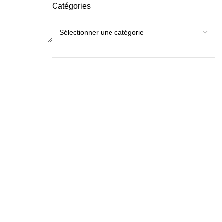
Catégories