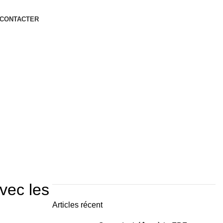
 CONTACTER
vec les
Articles récent