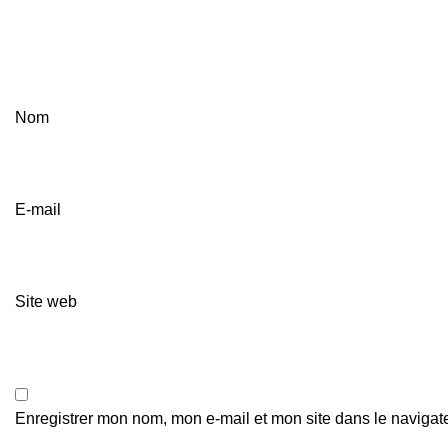
Nom
E-mail
Site web
Enregistrer mon nom, mon e-mail et mon site dans le naviga