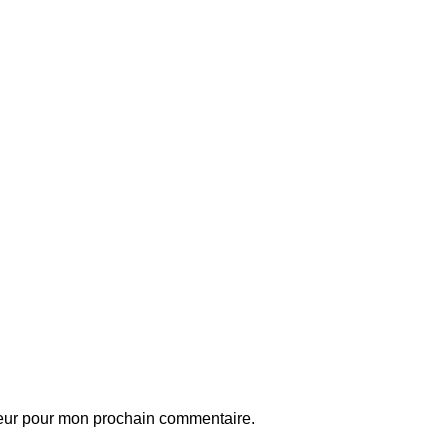
teur pour mon prochain commentaire.