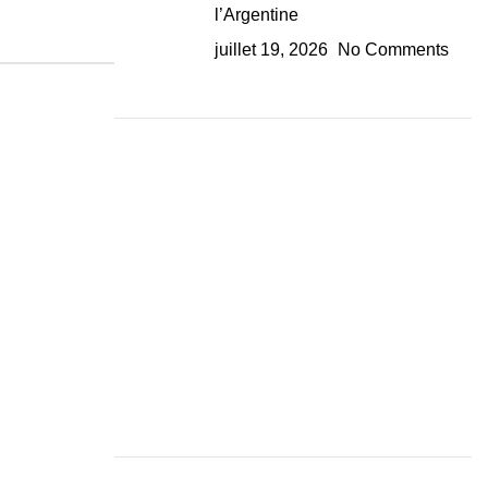
l’Argentine
juillet 19, 2026
No Comments