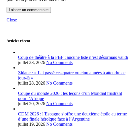
Close
Articles récent
Coup de théâtre à la FBF : aucune liste n’est désormais valid
juillet 28, 2026
No Comments
Zidane : « J’ai passé ces quatre ou cinq années à attendre ce
jour-là »
juillet 28, 2026
No Comments
Coupe du monde 2026 : les leçons d’un Mondial frustrant
pour l’Afrique
juillet 20, 2026
No Comments
CDM 2026 : l’Espagne s’offre une deuxième étoile au terme
d’une finale héroïque face à l’Argentine
juillet 19, 2026
No Comments