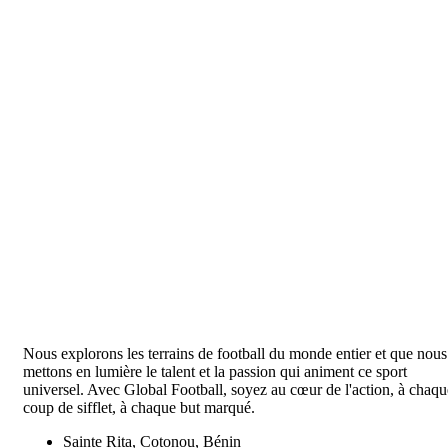
Nous explorons les terrains de football du monde entier et que nous
mettons en lumière le talent et la passion qui animent ce sport
universel. Avec Global Football, soyez au cœur de l'action, à chaqu
coup de sifflet, à chaque but marqué.
Sainte Rita, Cotonou, Bénin