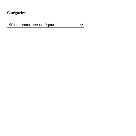
Catégories
Catégories