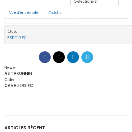
Vue d’ensemble
Matchs
Club:
ESPOIR FC
Newer
AS TAKUNNIN
Older
CAVALIERS FC
ARTICLES RÉCENT