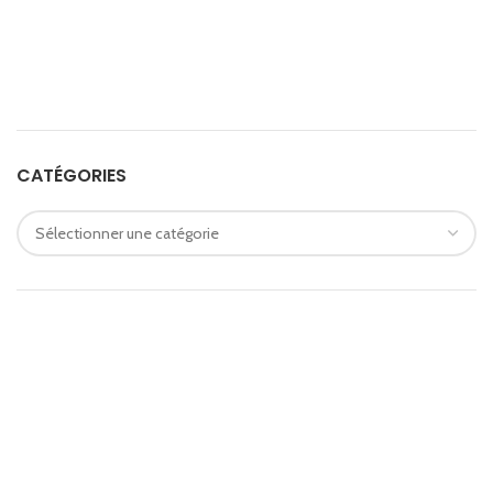
CATÉGORIES