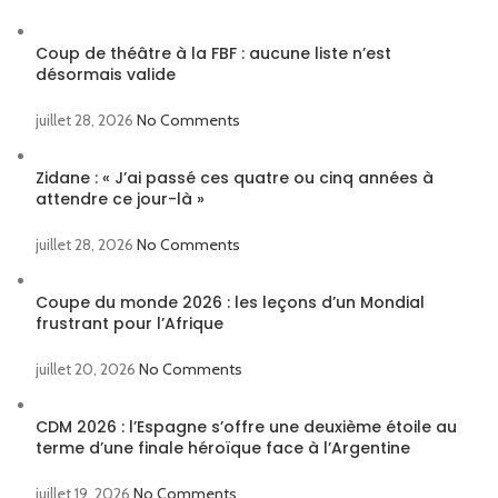
Coup de théâtre à la FBF : aucune liste n’est
désormais valide
juillet 28, 2026
No Comments
Zidane : « J’ai passé ces quatre ou cinq années à
attendre ce jour-là »
juillet 28, 2026
No Comments
Coupe du monde 2026 : les leçons d’un Mondial
frustrant pour l’Afrique
juillet 20, 2026
No Comments
CDM 2026 : l’Espagne s’offre une deuxième étoile au
terme d’une finale héroïque face à l’Argentine
juillet 19, 2026
No Comments