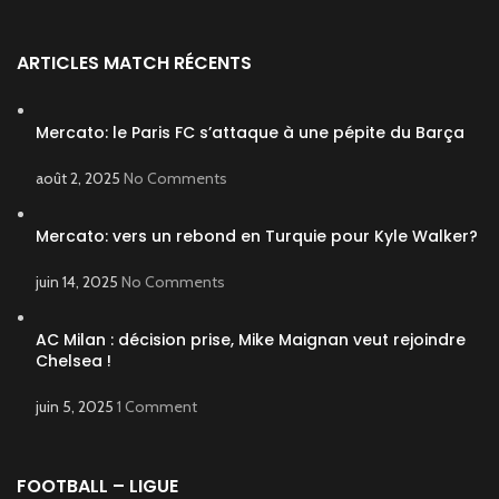
ARTICLES MATCH RÉCENTS
Mercato: le Paris FC s’attaque à une pépite du Barça
août 2, 2025
No Comments
Mercato: vers un rebond en Turquie pour Kyle Walker?
juin 14, 2025
No Comments
AC Milan : décision prise, Mike Maignan veut rejoindre
Chelsea !
juin 5, 2025
1 Comment
FOOTBALL – LIGUE