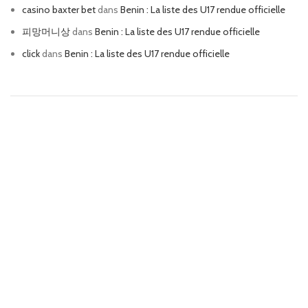
casino baxter bet
dans
Benin : La liste des U17 rendue officielle
피망머니상
dans
Benin : La liste des U17 rendue officielle
click
dans
Benin : La liste des U17 rendue officielle