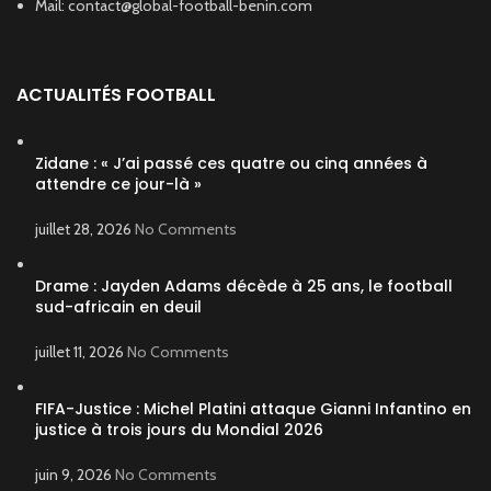
Mail: contact@global-football-benin.com
ACTUALITÉS FOOTBALL
Zidane : « J’ai passé ces quatre ou cinq années à
attendre ce jour-là »
juillet 28, 2026
No Comments
Drame : Jayden Adams décède à 25 ans, le football
sud-africain en deuil
juillet 11, 2026
No Comments
FIFA-Justice : Michel Platini attaque Gianni Infantino en
justice à trois jours du Mondial 2026
juin 9, 2026
No Comments