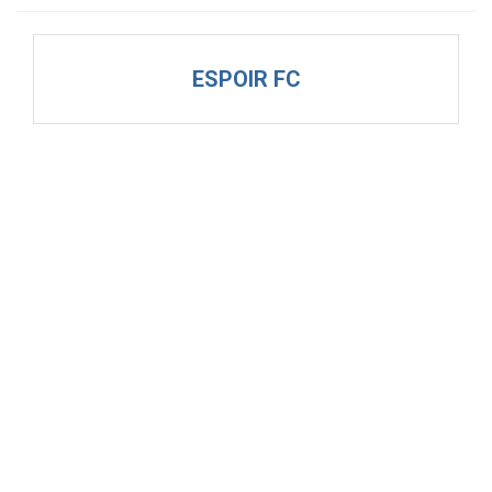
ESPOIR FC