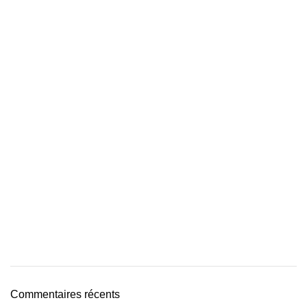
Commentaires récents