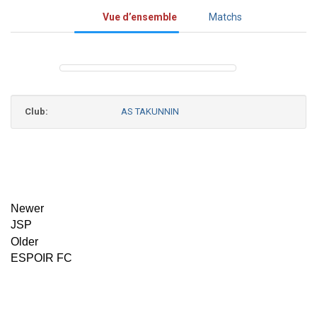
Vue d’ensemble
Matchs
Club:
AS TAKUNNIN
Newer
JSP
Older
ESPOIR FC