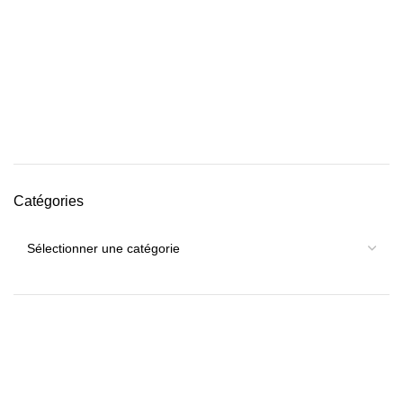
Catégories