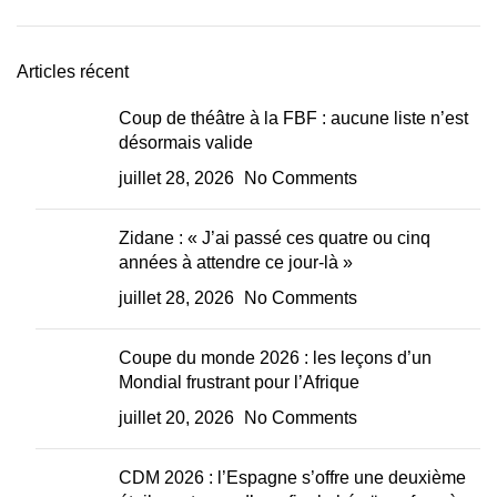
Articles récent
Coup de théâtre à la FBF : aucune liste n’est
désormais valide
juillet 28, 2026
No Comments
Zidane : « J’ai passé ces quatre ou cinq
années à attendre ce jour-là »
juillet 28, 2026
No Comments
Coupe du monde 2026 : les leçons d’un
Mondial frustrant pour l’Afrique
juillet 20, 2026
No Comments
CDM 2026 : l’Espagne s’offre une deuxième