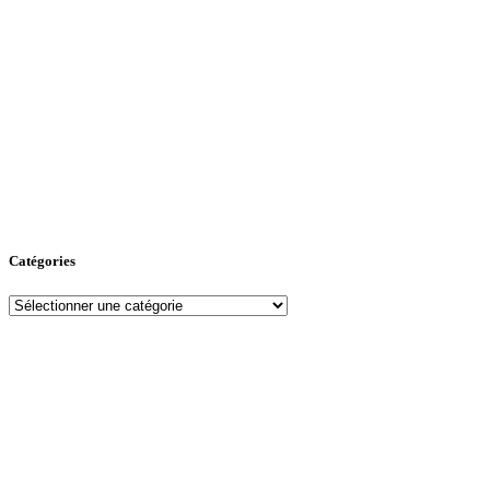
Catégories
Catégories