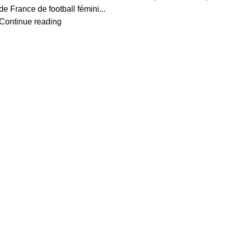
de France de football fémini...
Continue reading