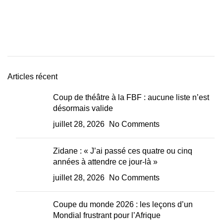
Articles récent
Coup de théâtre à la FBF : aucune liste n’est
désormais valide
juillet 28, 2026
No Comments
Zidane : « J’ai passé ces quatre ou cinq
années à attendre ce jour-là »
juillet 28, 2026
No Comments
Coupe du monde 2026 : les leçons d’un
Mondial frustrant pour l’Afrique