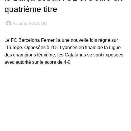
quatrième titre
Paterne GOUDOU
Le FC Barcelona Femení a une nouvelle fois régné sur
l’Europe. Opposées à l’OL Lyonnes en finale de la Ligue
des champions féminine, les Catalanes se sont imposées
avec autorité sur le score de 4-0.