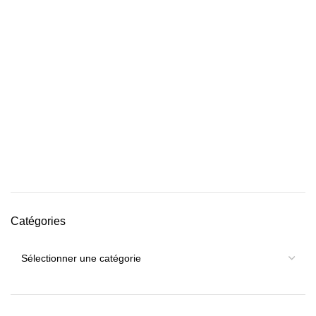
Catégories