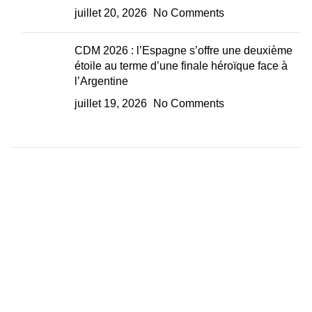
juillet 20, 2026
No Comments
CDM 2026 : l’Espagne s’offre une deuxième
étoile au terme d’une finale héroïque face à
l’Argentine
juillet 19, 2026
No Comments