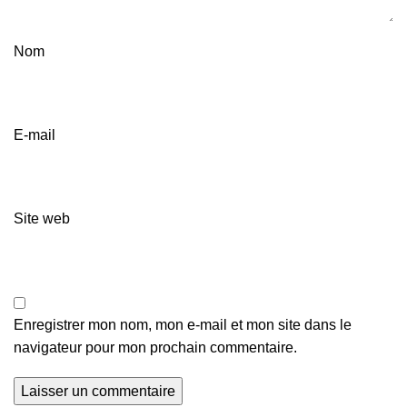
Nom
E-mail
Site web
Enregistrer mon nom, mon e-mail et mon site dans le
navigateur pour mon prochain commentaire.