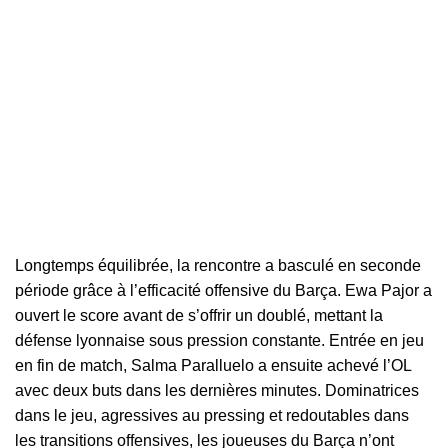
Longtemps équilibrée, la rencontre a basculé en seconde
période grâce à l’efficacité offensive du Barça. Ewa Pajor a
ouvert le score avant de s’offrir un doublé, mettant la
défense lyonnaise sous pression constante. Entrée en jeu
en fin de match, Salma Paralluelo a ensuite achevé l’OL
avec deux buts dans les dernières minutes. Dominatrices
dans le jeu, agressives au pressing et redoutables dans
les transitions offensives, les joueuses du Barça n’ont