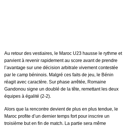
Au retour des vestiaires, le Maroc U23 hausse le rythme et
parvient à revenir rapidement au score avant de prendre
l’avantage sur une décision arbitrale vivement contestée
par le camp béninois. Malgré ces faits de jeu, le Bénin
réagit avec caractère. Sur phase arrêtée, Romaine
Gandonou signe un doublé de la tête, remettant les deux
équipes à égalité (2-2).
Alors que la rencontre devient de plus en plus tendue, le
Maroc profite d’un dernier temps fort pour inscrire un
troisième but en fin de match. La partie sera même