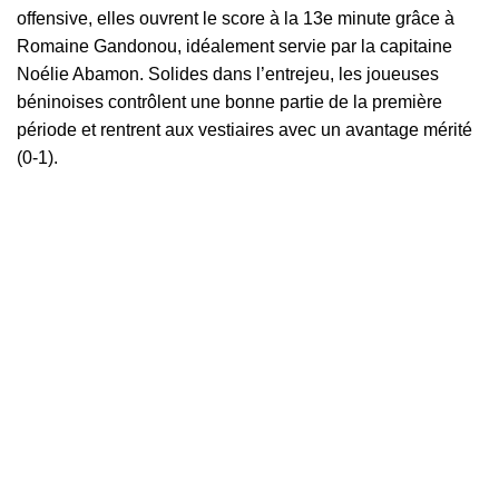
offensive, elles ouvrent le score à la 13e minute grâce à
Romaine Gandonou, idéalement servie par la capitaine
Noélie Abamon. Solides dans l’entrejeu, les joueuses
béninoises contrôlent une bonne partie de la première
période et rentrent aux vestiaires avec un avantage mérité
(0-1).