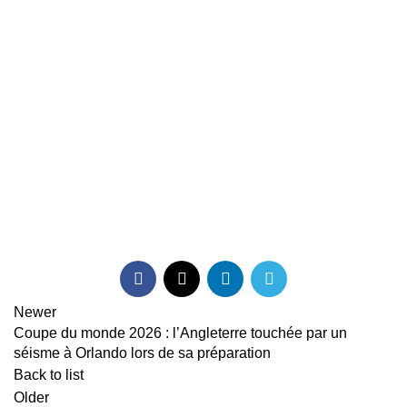
Newer
Coupe du monde 2026 : l’Angleterre touchée par un
séisme à Orlando lors de sa préparation
Back to list
Older