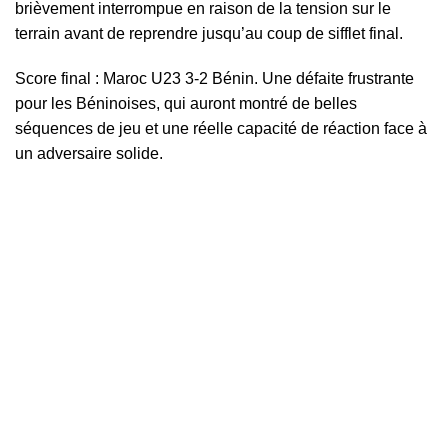
brièvement interrompue en raison de la tension sur le
terrain avant de reprendre jusqu’au coup de sifflet final.
Score final : Maroc U23 3-2 Bénin. Une défaite frustrante
pour les Béninoises, qui auront montré de belles
séquences de jeu et une réelle capacité de réaction face à
un adversaire solide.