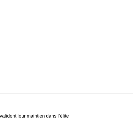
lident leur maintien dans l’élite