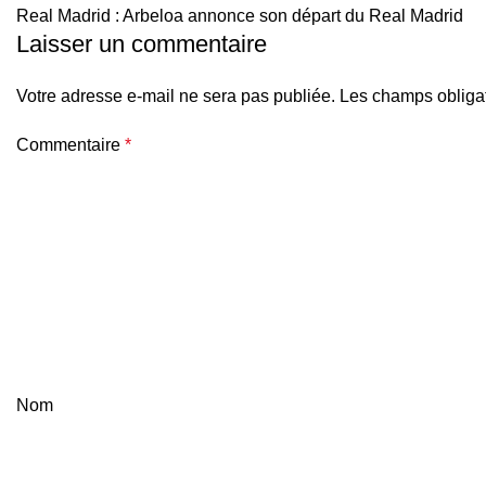
Real Madrid : Arbeloa annonce son départ du Real Madrid
Laisser un commentaire
Votre adresse e-mail ne sera pas publiée.
Les champs obligat
Commentaire
*
Nom