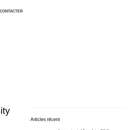
 CONTACTER
ity
Articles récent