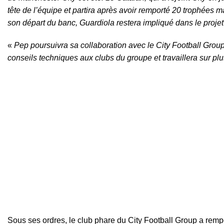
tête de l’équipe et partira après avoir remporté 20 trophées maj
son départ du banc, Guardiola restera impliqué dans le projet
«
Pep poursuivra sa collaboration avec le City Football Group
conseils techniques aux clubs du groupe et travaillera sur plu
Sous ses ordres, le club phare du City Football Group a remp