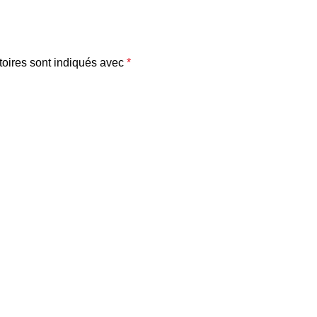
oires sont indiqués avec
*