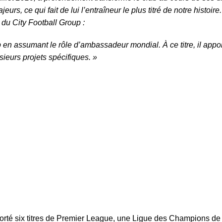
eurs, ce qui fait de lui l’entraîneur le plus titré de notre histoi
 du City Football Group :
 en assumant le rôle d’ambassadeur mondial. À ce titre, il appo
sieurs projets spécifiques. »
orté six titres de Premier League, une Ligue des Champions de 