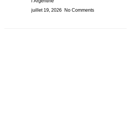
l’Argentine
juillet 19, 2026
No Comments