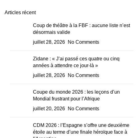
Articles récent
Coup de théâtre à la FBF : aucune liste n’est
désormais valide
juillet 28, 2026
No Comments
Zidane : « J’ai passé ces quatre ou cinq
années à attendre ce jour-là »
juillet 28, 2026
No Comments
Coupe du monde 2026 : les leçons d’un
Mondial frustrant pour l’Afrique
juillet 20, 2026
No Comments
CDM 2026 : l’Espagne s’offre une deuxième
étoile au terme d’une finale héroïque face à