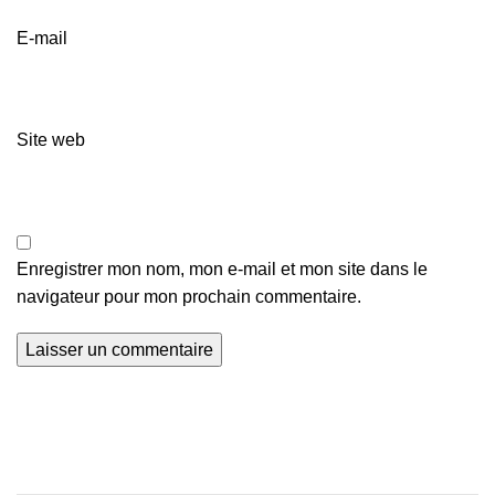
E-mail
Site web
Enregistrer mon nom, mon e-mail et mon site dans le
navigateur pour mon prochain commentaire.