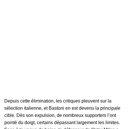
Depuis cette élimination, les critiques pleuvent sur la
sélection italienne, et Bastoni en est devenu la principale
cible. Dès son expulsion, de nombreux supporters l’ont
pointé du doigt, certains dépassant largement les limites.