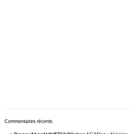
Commentaires récents