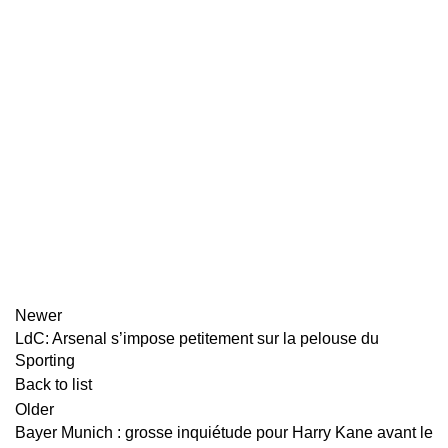
Newer
LdC: Arsenal s’impose petitement sur la pelouse du
Sporting
Back to list
Older
Bayer Munich : grosse inquiétude pour Harry Kane avant le