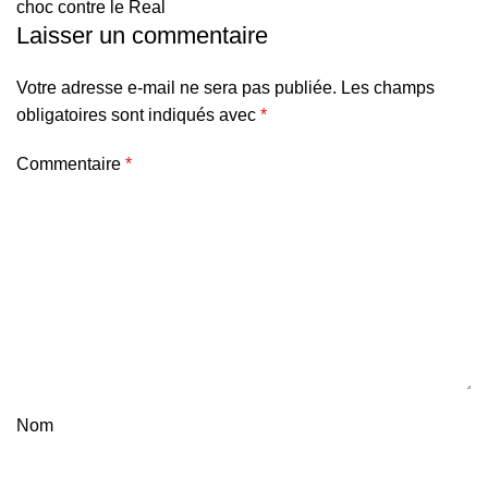
choc contre le Real
Laisser un commentaire
Votre adresse e-mail ne sera pas publiée.
Les champs
obligatoires sont indiqués avec
*
Commentaire
*
Nom