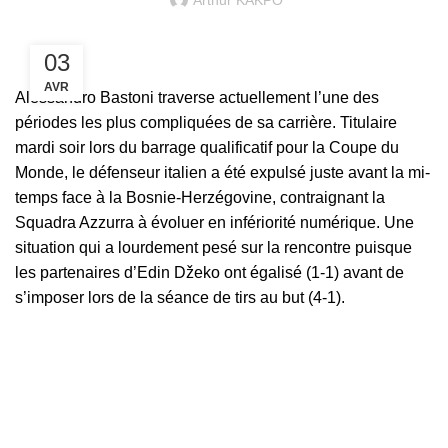
Arthur KAKPO
03
AVR
Alessandro Bastoni traverse actuellement l’une des
périodes les plus compliquées de sa carrière. Titulaire
mardi soir lors du barrage qualificatif pour la Coupe du
Monde, le défenseur italien a été expulsé juste avant la mi-
temps face à la Bosnie-Herzégovine, contraignant la
Squadra Azzurra à évoluer en infériorité numérique. Une
situation qui a lourdement pesé sur la rencontre puisque
les partenaires d’Edin Džeko ont égalisé (1-1) avant de
s’imposer lors de la séance de tirs au but (4-1).