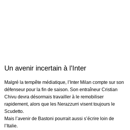
Un avenir incertain à l’Inter
Malgré la tempête médiatique, l’Inter Milan compte sur son
défenseur pour la fin de saison. Son entraîneur Cristian
Chivu devra désormais travailler à le remobiliser
rapidement, alors que les Nerazzurri visent toujours le
Scudetto.
Mais l’avenir de Bastoni pourrait aussi s’écrire loin de
l’Italie.