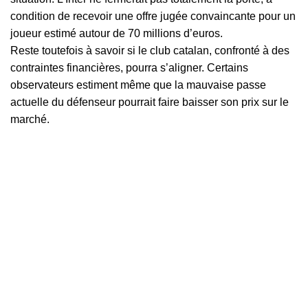
condition de recevoir une offre jugée convaincante pour un
joueur estimé autour de 70 millions d’euros.
Reste toutefois à savoir si le club catalan, confronté à des
contraintes financières, pourra s’aligner. Certains
observateurs estiment même que la mauvaise passe
actuelle du défenseur pourrait faire baisser son prix sur le
marché.