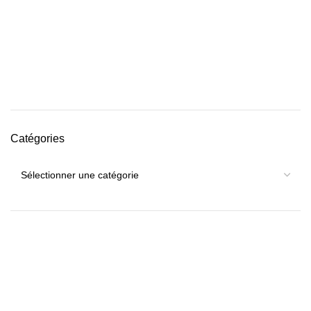
Catégories