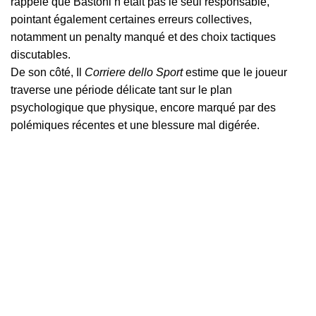
rappelé que Bastoni n’était pas le seul responsable,
pointant également certaines erreurs collectives,
notamment un penalty manqué et des choix tactiques
discutables.
De son côté, Il
Corriere dello Sport
estime que le joueur
traverse une période délicate tant sur le plan
psychologique que physique, encore marqué par des
polémiques récentes et une blessure mal digérée.