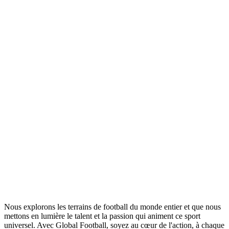
Nous explorons les terrains de football du monde entier et que nous
mettons en lumière le talent et la passion qui animent ce sport
universel. Avec Global Football, soyez au cœur de l'action, à chaque