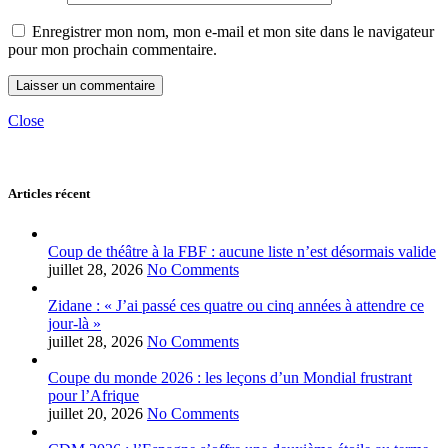
Enregistrer mon nom, mon e-mail et mon site dans le navigateur
pour mon prochain commentaire.
Close
Articles récent
Coup de théâtre à la FBF : aucune liste n’est désormais valide
juillet 28, 2026
No Comments
Zidane : « J’ai passé ces quatre ou cinq années à attendre ce
jour-là »
juillet 28, 2026
No Comments
Coupe du monde 2026 : les leçons d’un Mondial frustrant
pour l’Afrique
juillet 20, 2026
No Comments