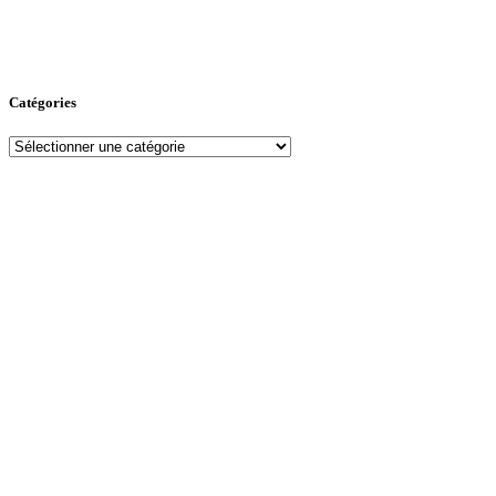
Catégories
Catégories