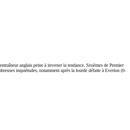
’entraîneur anglais peine à inverser la tendance. Sixièmes de Premier
ombreuses inquiétudes, notamment après la lourde défaite à Everton (0-