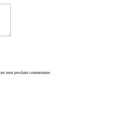
 pour mon prochain commentaire.