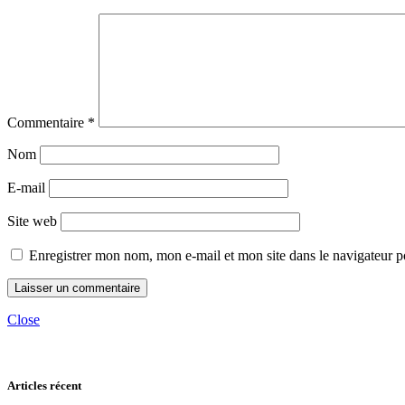
Commentaire
*
Nom
E-mail
Site web
Enregistrer mon nom, mon e-mail et mon site dans le navigateur
Close
Articles récent