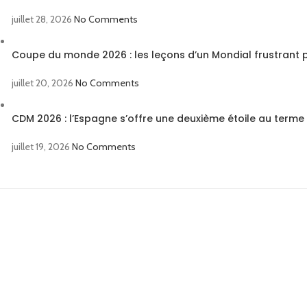
juillet 28, 2026
No Comments
Coupe du monde 2026 : les leçons d’un Mondial frustrant p
juillet 20, 2026
No Comments
CDM 2026 : l’Espagne s’offre une deuxième étoile au terme 
juillet 19, 2026
No Comments