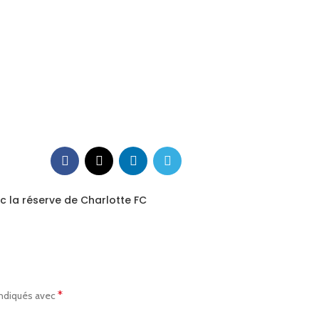
c la réserve de Charlotte FC
*
indiqués avec