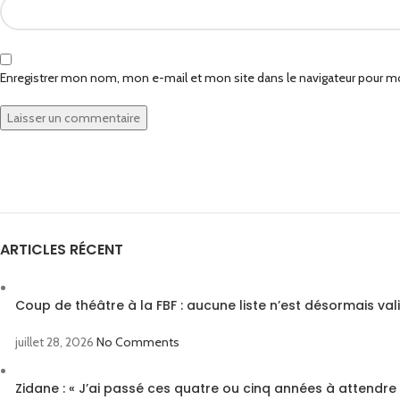
Enregistrer mon nom, mon e-mail et mon site dans le navigateur pour 
ARTICLES RÉCENT
Coup de théâtre à la FBF : aucune liste n’est désormais val
juillet 28, 2026
No Comments
Zidane : « J’ai passé ces quatre ou cinq années à attendre 