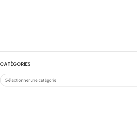
CATÉGORIES