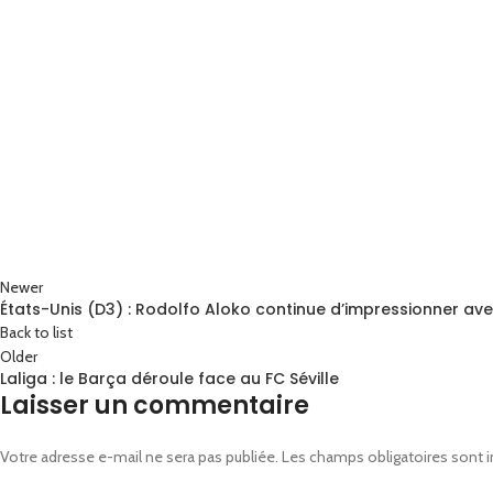
Newer
États-Unis (D3) : Rodolfo Aloko continue d’impressionner ave
Back to list
Older
Laliga : le Barça déroule face au FC Séville
Laisser un commentaire
Votre adresse e-mail ne sera pas publiée.
Les champs obligatoires sont 