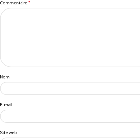
*
Commentaire
Nom
E-mail
Site web