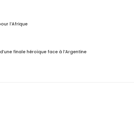
our l’Afrique
d’une finale héroïque face à l’Argentine