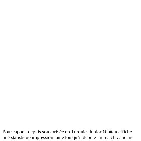
Pour rappel, depuis son arrivée en Turquie, Junior Olaïtan affiche
une statistique impressionnante lorsqu’il débute un match : aucune