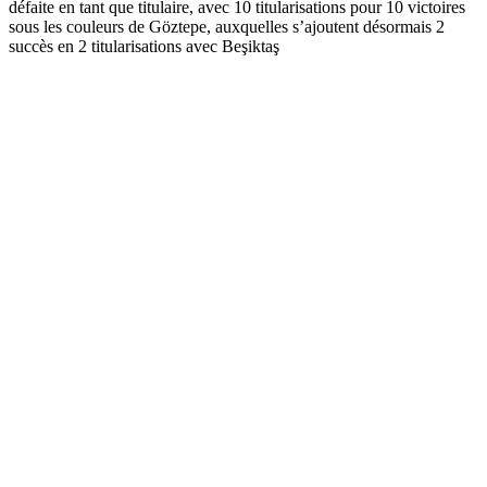
défaite en tant que titulaire, avec 10 titularisations pour 10 victoires
sous les couleurs de Göztepe, auxquelles s’ajoutent désormais 2
succès en 2 titularisations avec Beşiktaş