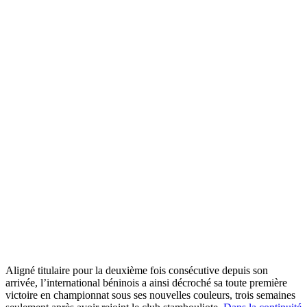
Aligné titulaire pour la deuxième fois consécutive depuis son
arrivée, l’international béninois a ainsi décroché sa toute première
victoire en championnat sous ses nouvelles couleurs, trois semaines