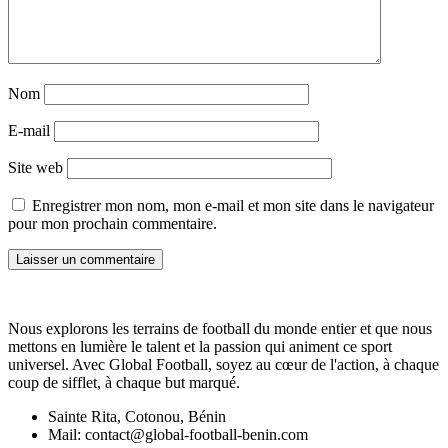
Nom
E-mail
Site web
Enregistrer mon nom, mon e-mail et mon site dans le navigateur
pour mon prochain commentaire.
Nous explorons les terrains de football du monde entier et que nous
mettons en lumière le talent et la passion qui animent ce sport
universel. Avec Global Football, soyez au cœur de l'action, à chaque
coup de sifflet, à chaque but marqué.
Sainte Rita, Cotonou, Bénin
Mail: contact@global-football-benin.com