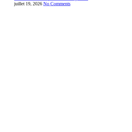
juillet 19, 2026
No Comments