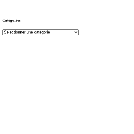
Catégories