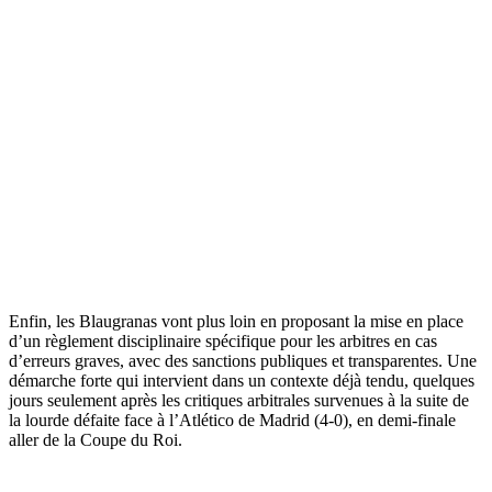
Enfin, les Blaugranas vont plus loin en proposant la mise en place
d’un règlement disciplinaire spécifique pour les arbitres en cas
d’erreurs graves, avec des sanctions publiques et transparentes. Une
démarche forte qui intervient dans un contexte déjà tendu, quelques
jours seulement après les critiques arbitrales survenues à la suite de
la lourde défaite face à l’Atlético de Madrid (4-0), en demi-finale
aller de la Coupe du Roi.