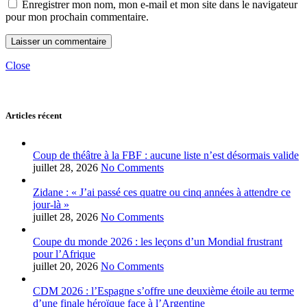
Enregistrer mon nom, mon e-mail et mon site dans le navigateur
pour mon prochain commentaire.
Close
Articles récent
Coup de théâtre à la FBF : aucune liste n’est désormais valide
juillet 28, 2026
No Comments
Zidane : « J’ai passé ces quatre ou cinq années à attendre ce
jour-là »
juillet 28, 2026
No Comments
Coupe du monde 2026 : les leçons d’un Mondial frustrant
pour l’Afrique
juillet 20, 2026
No Comments
CDM 2026 : l’Espagne s’offre une deuxième étoile au terme
d’une finale héroïque face à l’Argentine