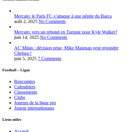
Mercato: le Paris FC s’attaque à une pépite du Barça
août 2, 2025
No Comments
Mercato: vers un rebond en Turquie pour Kyle Walker?
juin 14, 2025
No Comments
AC Milan : décision prise, Mike Maignan veut rejoindre
Chelsea !
juin 5, 2025
7 Comments
Football – Ligue
Rencontres
Calendriers
Classements
Clubs
Joueurs de la ligue pro
Joueur internationaux
Liens utiles
Acceuil