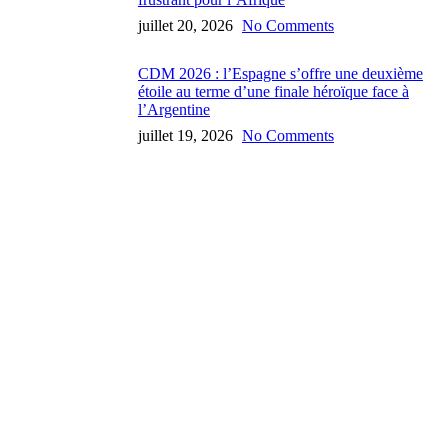
juillet 20, 2026
No Comments
CDM 2026 : l’Espagne s’offre une deuxième
étoile au terme d’une finale héroïque face à
l’Argentine
juillet 19, 2026
No Comments