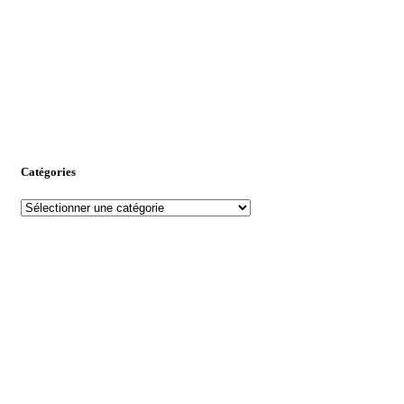
Catégories