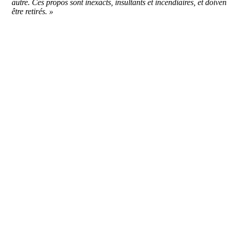
autre. Ces propos sont inexacts, insultants et incendiaires, et doiven
être retirés. »