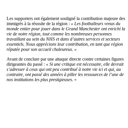
Les supporters ont également souligné la contribution majeure des
immigrés à la réussite de la région :
« Les footballeurs venus du
monde entier pour jouer dans le Grand Manchester ont enrichi la
vie de notre région, tout comme les nombreuses personnes
travaillant au sein du NHS et dans d’autres services et secteurs
essentiels. Nous apprécions leur contribution, en tant que région
réputée pour son accueil chaleureux. »
Avant de conclure par une attaque directe contre certaines figures
dirigeantes du passé :
« Si une critique est nécessaire, elle devrait
s’adresser à ceux qui ont peu contribué à notre vie ici et qui, au
contraire, ont passé des années à piller les ressources de l’une de
nos institutions les plus prestigieuses
. »