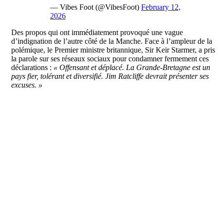
— Vibes Foot (@VibesFoot)
February 12,
2026
Des propos qui ont immédiatement provoqué une vague
d’indignation de l’autre côté de la Manche. Face à l’ampleur de la
polémique, le Premier ministre britannique, Sir Keir Starmer, a pris
la parole sur ses réseaux sociaux pour condamner fermement ces
déclarations :
« Offensant et déplacé. La Grande-Bretagne est un
pays fier, tolérant et diversifié. Jim Ratcliffe devrait présenter ses
excuses. »