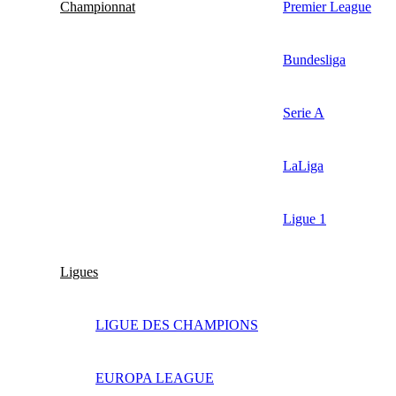
Championnat
Premier League
Bundesliga
Serie A
LaLiga
Ligue 1
Ligues
LIGUE DES CHAMPIONS
EUROPA LEAGUE