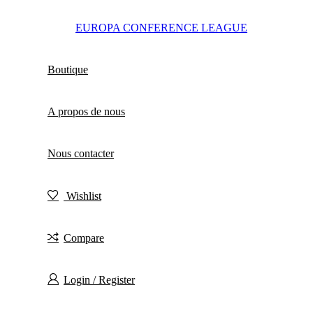
EUROPA CONFERENCE LEAGUE
Boutique
A propos de nous
Nous contacter
Wishlist
Compare
Login / Register