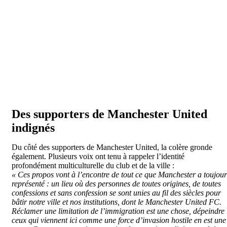
Des supporters de Manchester United
indignés
Du côté des supporters de Manchester United, la colère gronde
également. Plusieurs voix ont tenu à rappeler l’identité
profondément multiculturelle du club et de la ville :
« Ces propos vont à l’encontre de tout ce que Manchester a toujour
représenté : un lieu où des personnes de toutes origines, de toutes
confessions et sans confession se sont unies au fil des siècles pour
bâtir notre ville et nos institutions, dont le Manchester United FC.
Réclamer une limitation de l’immigration est une chose, dépeindre
ceux qui viennent ici comme une force d’invasion hostile en est une