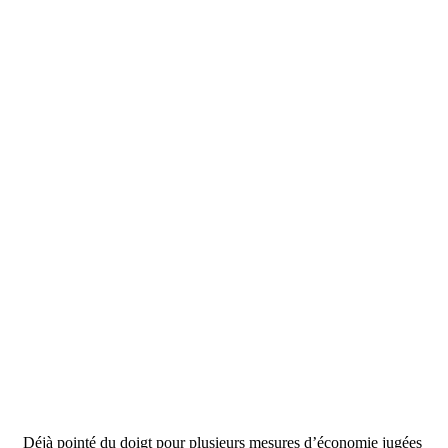
Déjà pointé du doigt pour plusieurs mesures d’économie jugées