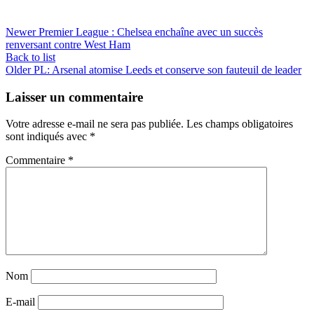
Newer
Premier League : Chelsea enchaîne avec un succès
renversant contre West Ham
Back to list
Older
PL: Arsenal atomise Leeds et conserve son fauteuil de leader
Laisser un commentaire
Votre adresse e-mail ne sera pas publiée.
Les champs obligatoires
sont indiqués avec
*
Commentaire
*
Nom
E-mail