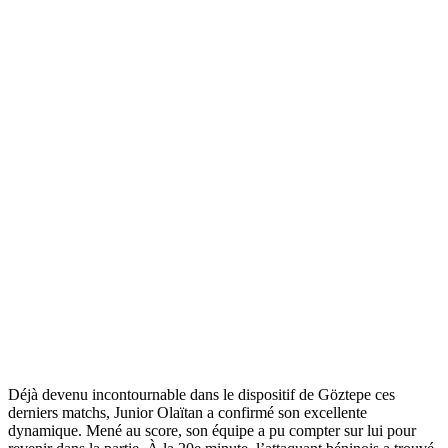
Déjà devenu incontournable dans le dispositif de Göztepe ces
derniers matchs, Junior Olaïtan a confirmé son excellente
dynamique. Mené au score, son équipe a pu compter sur lui pour