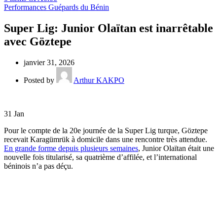
Performances Guépards du Bénin
Super Lig: Junior Olaïtan est inarrêtable
avec Göztepe
janvier 31, 2026
Posted by
Arthur KAKPO
31
Jan
Pour le compte de la 20e journée de la Super Lig turque, Göztepe
recevait Karagümrük à domicile dans une rencontre très attendue.
En grande forme depuis plusieurs semaines
, Junior Olaïtan était une
nouvelle fois titularisé, sa quatrième d’affilée, et l’international
béninois n’a pas déçu.