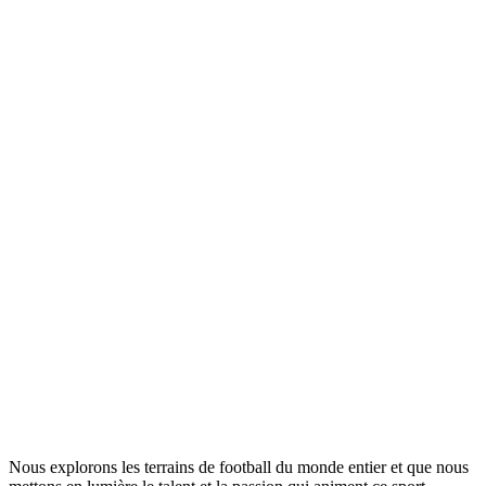
Nous explorons les terrains de football du monde entier et que nous