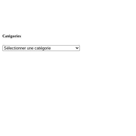
Catégories
Catégories