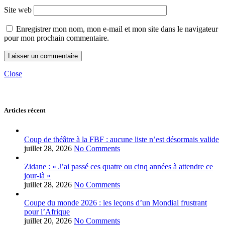
Site web
Enregistrer mon nom, mon e-mail et mon site dans le navigateur
pour mon prochain commentaire.
Close
Articles récent
Coup de théâtre à la FBF : aucune liste n’est désormais valide
juillet 28, 2026
No Comments
Zidane : « J’ai passé ces quatre ou cinq années à attendre ce
jour-là »
juillet 28, 2026
No Comments
Coupe du monde 2026 : les leçons d’un Mondial frustrant
pour l’Afrique
juillet 20, 2026
No Comments